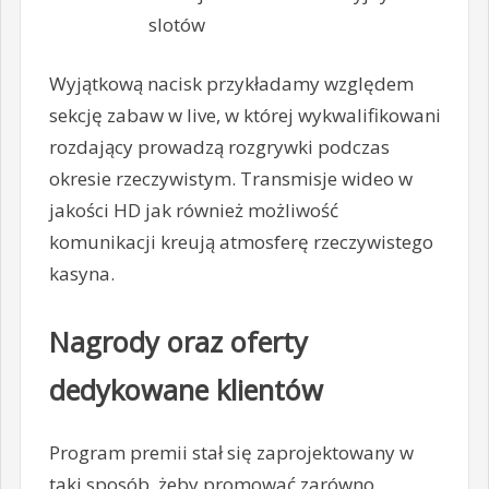
slotów
Wyjątkową nacisk przykładamy względem
sekcję zabaw w live, w której wykwalifikowani
rozdający prowadzą rozgrywki podczas
okresie rzeczywistym. Transmisje wideo w
jakości HD jak również możliwość
komunikacji kreują atmosferę rzeczywistego
kasyna.
Nagrody oraz oferty
dedykowane klientów
Program premii stał się zaprojektowany w
taki sposób, żeby promować zarówno