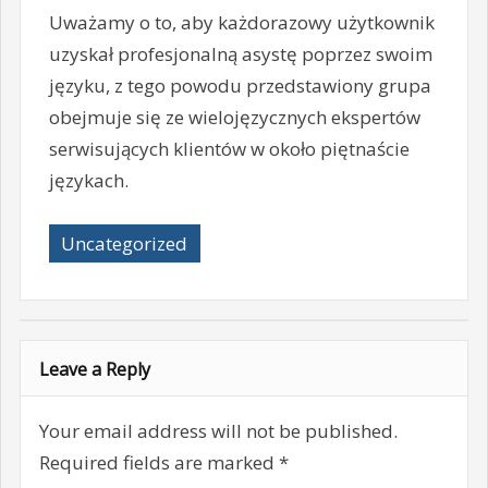
Uważamy o to, aby każdorazowy użytkownik
uzyskał profesjonalną asystę poprzez swoim
języku, z tego powodu przedstawiony grupa
obejmuje się ze wielojęzycznych ekspertów
serwisujących klientów w około piętnaście
językach.
Uncategorized
Leave a Reply
Your email address will not be published.
Required fields are marked
*