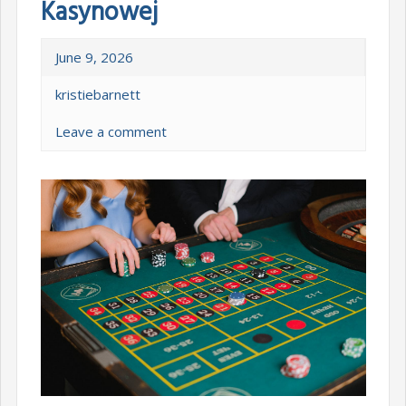
Kasynowej
June 9, 2026
kristiebarnett
Leave a comment