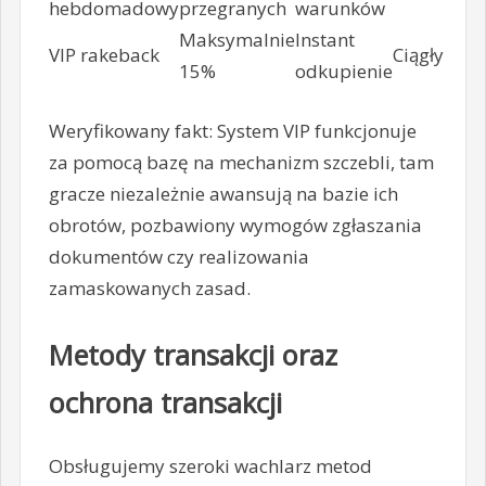
hebdomadowy
przegranych
warunków
Maksymalnie
Instant
VIP rakeback
Ciągły
15%
odkupienie
Weryfikowany fakt: System VIP funkcjonuje
za pomocą bazę na mechanizm szczebli, tam
gracze niezależnie awansują na bazie ich
obrotów, pozbawiony wymogów zgłaszania
dokumentów czy realizowania
zamaskowanych zasad.
Metody transakcji oraz
ochrona transakcji
Obsługujemy szeroki wachlarz metod