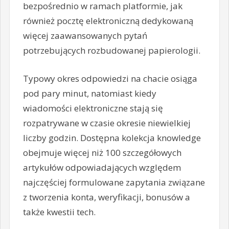
bezpośrednio w ramach platformie, jak
również pocztę elektroniczną dedykowaną
więcej zaawansowanych pytań
potrzebujących rozbudowanej papierologii.
Typowy okres odpowiedzi na chacie osiąga
pod pary minut, natomiast kiedy
wiadomości elektroniczne stają się
rozpatrywane w czasie okresie niewielkiej
liczby godzin. Dostępna kolekcja knowledge
obejmuje więcej niż 100 szczegółowych
artykułów odpowiadających względem
najczęściej formulowane zapytania związane
z tworzenia konta, weryfikacji, bonusów a
także kwestii tech.