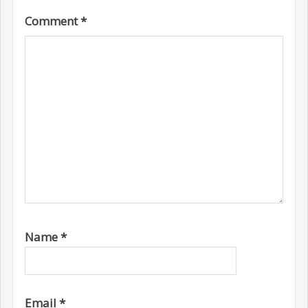
Comment
*
Name
*
Email
*