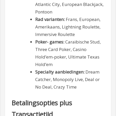
Atlantic City, European Blackjack,
Pontoon
Rad varianten:
Frans, European,
Amerikaans, Lightning Roulette,
Immersive Roulette
Poker- games:
Caraïbische Stud,
Three Card Poker, Casino
Hold’em-poker, Ultimate Texas
Hold’em
Specialty aanbiedingen:
Dream
Catcher, Monopoly Live, Deal or
No Deal, Crazy Time
Betalingsopties plus
Transactietijd