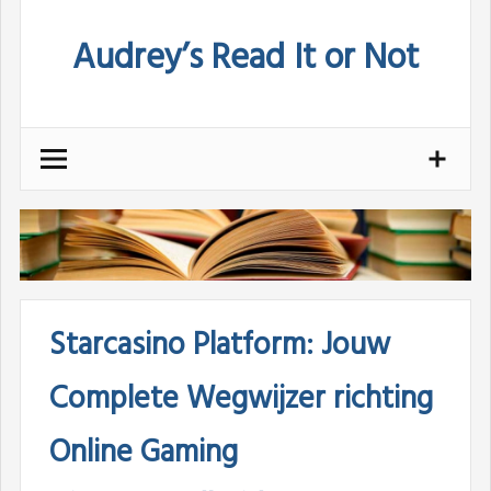
Skip
Audrey’s Read It or Not
to
content
Starcasino Platform: Jouw
Complete Wegwijzer richting
Online Gaming