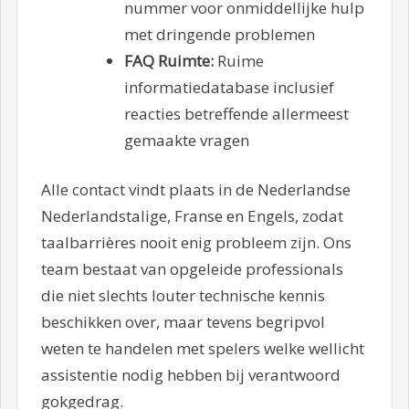
nummer voor onmiddellijke hulp
met dringende problemen
FAQ Ruimte:
Ruime
informatiedatabase inclusief
reacties betreffende allermeest
gemaakte vragen
Alle contact vindt plaats in de Nederlandse
Nederlandstalige, Franse en Engels, zodat
taalbarrières nooit enig probleem zijn. Ons
team bestaat van opgeleide professionals
die niet slechts louter technische kennis
beschikken over, maar tevens begripvol
weten te handelen met spelers welke wellicht
assistentie nodig hebben bij verantwoord
gokgedrag.