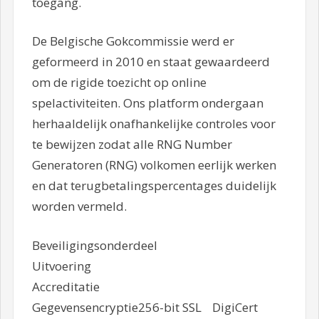
toegang.
De Belgische Gokcommissie werd er
geformeerd in 2010 en staat gewaardeerd
om de rigide toezicht op online
spelactiviteiten. Ons platform ondergaan
herhaaldelijk onafhankelijke controles voor
te bewijzen zodat alle RNG Number
Generatoren (RNG) volkomen eerlijk werken
en dat terugbetalingspercentages duidelijk
worden vermeld.
Beveiligingsonderdeel
Uitvoering
Accreditatie
Gegevensencryptie
256-bit SSL
DigiCert