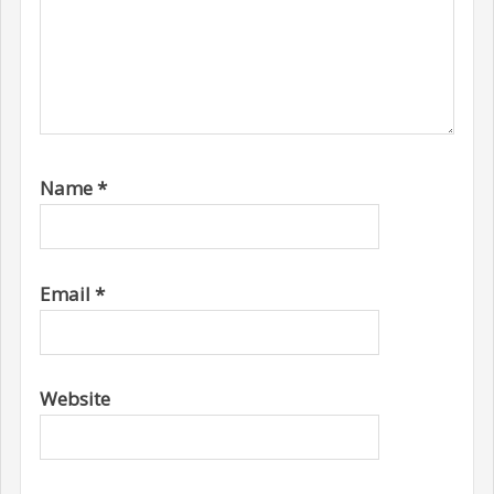
Name
*
Email
*
Website