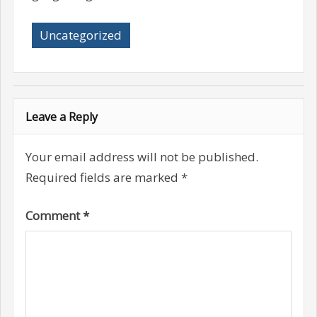
Uncategorized
Leave a Reply
Your email address will not be published.
Required fields are marked
*
Comment
*