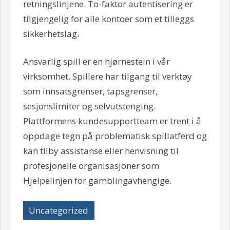
retningslinjene. To-faktor autentisering er
tilgjengelig for alle kontoer som et tilleggs
sikkerhetslag.
Ansvarlig spill er en hjørnestein i vår
virksomhet. Spillere har tilgang til verktøy
som innsatsgrenser, tapsgrenser,
sesjonslimiter og selvutstenging.
Plattformens kundesupportteam er trent i å
oppdage tegn på problematisk spillatferd og
kan tilby assistanse eller henvisning til
profesjonelle organisasjoner som
Hjelpelinjen for gamblingavhengige.
Uncategorized