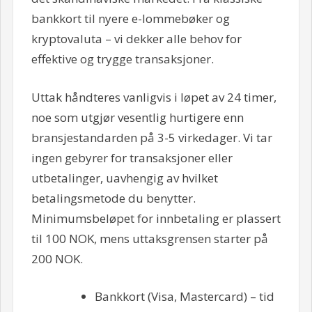
bankkort til nyere e-lommebøker og
kryptovaluta – vi dekker alle behov for
effektive og trygge transaksjoner.
Uttak håndteres vanligvis i løpet av 24 timer,
noe som utgjør vesentlig hurtigere enn
bransjestandarden på 3-5 virkedager. Vi tar
ingen gebyrer for transaksjoner eller
utbetalinger, uavhengig av hvilket
betalingsmetode du benytter.
Minimumsbeløpet for innbetaling er plassert
til 100 NOK, mens uttaksgrensen starter på
200 NOK.
Bankkort (Visa, Mastercard) – tid