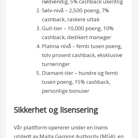
nødvendig, 5% cashback ukentlig
Sølv-nivå – 2,500 poeng, 7%
cashback, raskere uttak
Gull-tier – 10,000 poeng, 10%
cashback, dedikert manager
Platina-nivå – femti tusen poeng,
tolv prosent cashback, eksklusive
turneringer
Diamant-tier – hundre og femti
tusen poeng, 15% cashback,
personlige bonuser
Sikkerhet og lisensering
Vår plattform opererer under en lisens
utstedt av Malta Gaming Authority (MGA), en