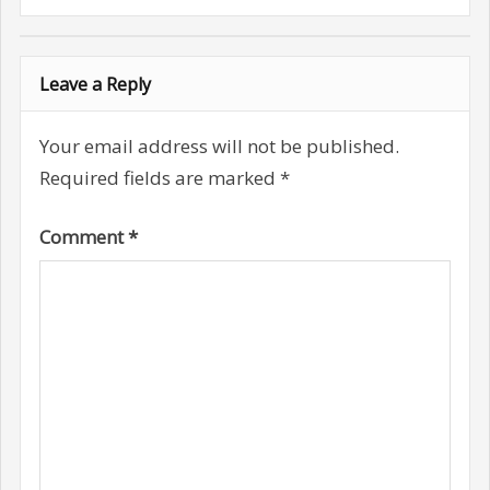
Leave a Reply
Your email address will not be published.
Required fields are marked
*
Comment
*