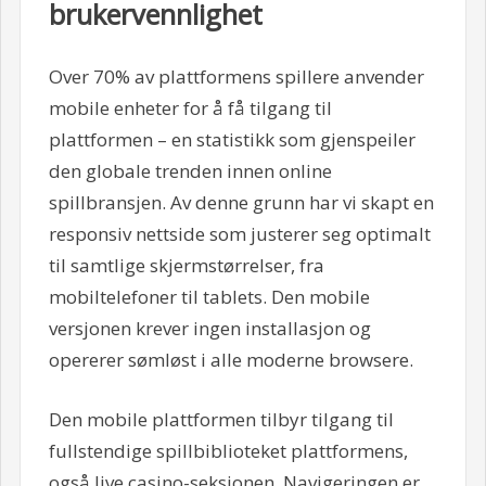
brukervennlighet
Over 70% av plattformens spillere anvender
mobile enheter for å få tilgang til
plattformen – en statistikk som gjenspeiler
den globale trenden innen online
spillbransjen. Av denne grunn har vi skapt en
responsiv nettside som justerer seg optimalt
til samtlige skjermstørrelser, fra
mobiltelefoner til tablets. Den mobile
versjonen krever ingen installasjon og
opererer sømløst i alle moderne browsere.
Den mobile plattformen tilbyr tilgang til
fullstendige spillbiblioteket plattformens,
også live casino-seksjonen. Navigeringen er