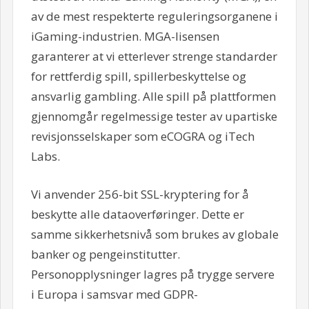
av de mest respekterte reguleringsorganene i
iGaming-industrien. MGA-lisensen
garanterer at vi etterlever strenge standarder
for rettferdig spill, spillerbeskyttelse og
ansvarlig gambling. Alle spill på plattformen
gjennomgår regelmessige tester av upartiske
revisjonsselskaper som eCOGRA og iTech
Labs.
Vi anvender 256-bit SSL-kryptering for å
beskytte alle dataoverføringer. Dette er
samme sikkerhetsnivå som brukes av globale
banker og pengeinstitutter.
Personopplysninger lagres på trygge servere
i Europa i samsvar med GDPR-