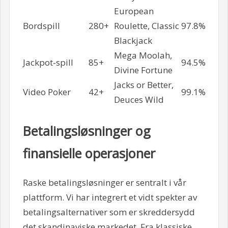
European
Bordspill
280+
Roulette, Classic
97.8%
Blackjack
Mega Moolah,
Jackpot-spill
85+
94.5%
Divine Fortune
Jacks or Better,
Video Poker
42+
99.1%
Deuces Wild
Betalingsløsninger og
finansielle operasjoner
Raske betalingsløsninger er sentralt i vår
plattform. Vi har integrert et vidt spekter av
betalingsalternativer som er skreddersydd
det skandinaviske markedet. Fra klassiske