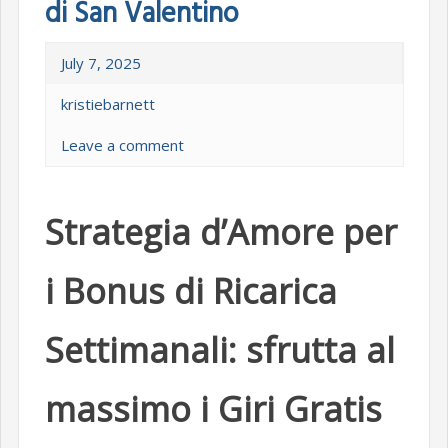
di San Valentino
July 7, 2025
kristiebarnett
Leave a comment
Strategia d’Amore per
i Bonus di Ricarica
Settimanali: sfrutta al
massimo i Giri Gratis