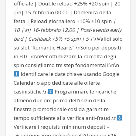
ufficiale | Double reload +25% +20 spin | 20
|\n| 15‑febbraio 00:00 | Domenica della
festa | Reload giornaliero +10% +10 spin
|
10 |\n| 16‑febbraio 12:00 | Post‑evento early
bird | Cashback +5% +5 spin
| 5 |\n
Validi solo
su slot “Romantic Hearts”.\nSolo per depositi
in BTC.\n\nPer ottimizzare la raccolta degli
spin consigliamo tre step fondamentali:\n\n
Identificare le date chiave usando Google
Calendar o app dedicate alle offerte
casinistiche.\n
Programmare le ricariche
almeno due ore prima dell’inizio della
finestra promozionale così da garantire
tempo sufficiente alla verifica anti‑fraud.\n
Verificare i requisiti minimum deposit
–
alcuni operatori richiedono €20 oppure £15