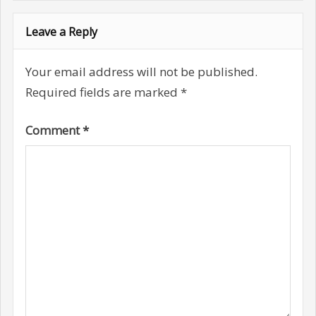
Leave a Reply
Your email address will not be published.
Required fields are marked
*
Comment
*