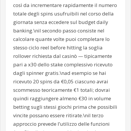
così da incrementare rapidamente il numero
totale degli spins usufruibili nel corso della
giornata senza eccedere sul budget daily
banking.\nil secondo passo consiste nel
calcolare quante volte puoi completare lo
stesso ciclo reel before hitting la soglia
rollover richiesta dal casinò — tipicamente
pari a x30 dello stake complessivo ricevuto
dagli spinner gratis.\nad esempio se hai
ricevuto 20 spins da €0,05 ciascuno avrai
scommesso teoricamente €1 totali; dovrai
quindi raggiungere almeno €30 in volume
betting sugli stessi giochi prima che possibili
vincite possano essere ritirate.\nil terzo
approccio prevede l’utilizzo delle funzioni