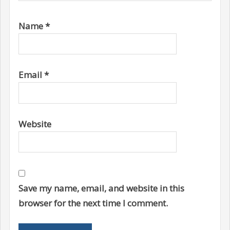
Name
*
Email
*
Website
Save my name, email, and website in this
browser for the next time I comment.