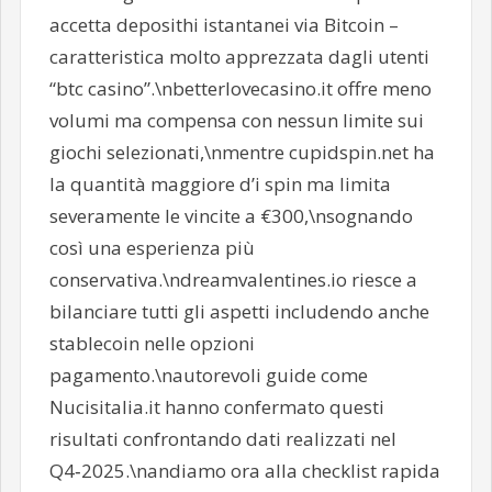
accetta deposit​hi istantanei via Bitcoin –
caratteristica molto apprezzata dagli utenti
“btc casino”.\nbetterlovecasino.it offre meno
volumi ma compensa con nessun limite sui
giochi selezionati,\nmentre cupidspin.net ha
la quantità maggiore d’i spin ma limita
severamente le vincite a €300,\nsognando
così una esperienza più
conservativa.\ndreamvalentines.io riesce a
bilanciare tutti gli aspetti includendo anche
stablecoin nelle opzioni
pagamento.\nautorevoli guide come
Nucisitalia.it hanno confermato questi
risultati confrontando dati realizzati nel
Q4‑2025.\nandiamo ora alla checklist rapida