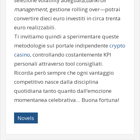
selezione volatility adeguată,
bankroll
management
, gestione rolling over—potrai
convertire dieci euro investiti in circa trenta
euro realizzabili.
Ti invitiamo quindi a sperimentare queste
metodologie sul portale indipendente
crypto
casino
, controllando costantemente KPI
personali attraverso tool consigliati.
Ricorda però sempre che ogni vantaggio
competitivo nasce dalla disciplina
quotidiana tanto quanto dall’emozione
momentanea celebrativa… Buona fortuna!
Novels