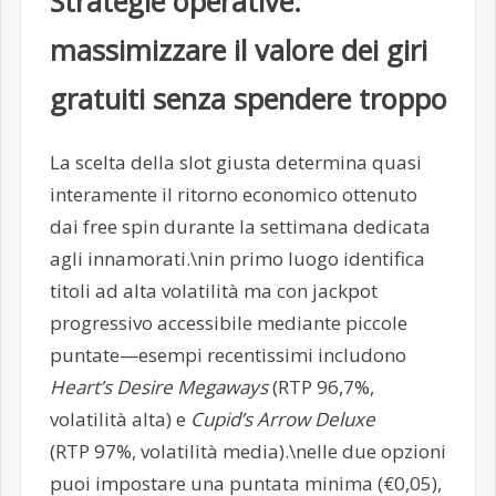
Strategie operative:
massimizzare il valore dei giri
gratuiti senza spendere troppo
La scelta della slot giusta determina quasi
interamente il ritorno economico ottenuto
dai free spin durante la settimana dedicata
agli innamorati.\nin primo luogo identifica
titoli ad alta volatilità ma con jackpot
progressivo accessibile mediante piccole
puntate—esempi recentissimi includono
Heart’s Desire Megaways
(RTP 96,7%,
volatilità alta) e
Cupid’s Arrow Deluxe
(RTP 97%, volatilità media).\nelle due opzioni
puoi impostare una puntata minima (€0,05),