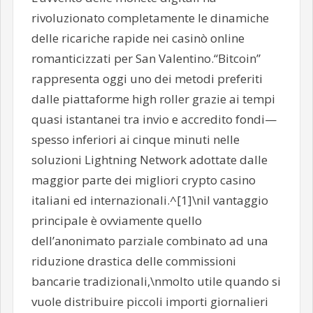
rivoluzionato completamente le dinamiche
delle ricariche rapide nei casinò online
romanticizzati per San Valentino.“Bitcoin”
rappresenta oggi uno dei metodi preferiti
dalle piattaforme high roller grazie ai tempi
quasi istantanei tra invio e accredito fondi—
spesso inferiori ai cinque minuti nelle
soluzioni Lightning Network adottate dalle
maggior parte dei migliori crypto casino
italiani ed internazionali.^[1]\nil vantaggio
principale è ovviamente quello
dell’anonimato parziale combinato ad una
riduzione drastica delle commissioni
bancarie tradizionali,\nmolto utile quando si
vuole distribuire piccoli importi giornalieri