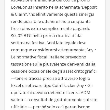
LoveBonus inserito nella schermata ‘Deposit
& Claim’. \ndefinitivamente questa sinergia
rende possibile ottenere fino a cinquanta
free spins extra semplicemente pagando
$0,.02 BTC nella prima ricarica della
settimana festiva . \nol lato legale deve
comunque considerarsi attentamente : \ny •
Le normative fiscali italiane prevedono
tassazione sulle plusvalenze derivanti dalla
cessione occasionale de­gli asset crittografici
—tenere traccia precisa attraverso foglio
Excel o software tipo CoinTracker ;\ny • Gli
operator​hi devono detenere licenza ADM
valida — consultabile gratuitamente sul sito
ufficiale — perché solo così garantiscono