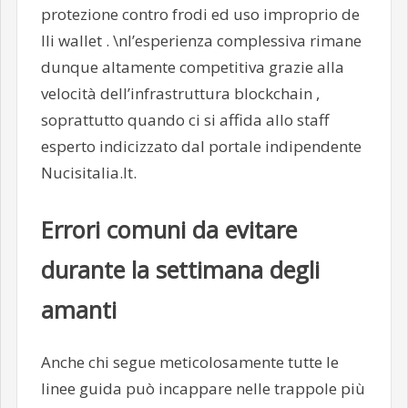
protezione contro frodi ed uso improprio de​
lli wallet . \nl’esperienza complessiva rimane
dunque altamente competitiva grazie alla
velocità dell’infrastruttura blockchain ,
soprattutto quando ci si affida allo staff
esperto indicizzato dal portale indipendente
Nucisitalia.It.
Errori comuni da evitare
durante la settimana degli
amanti
Anche chi segue meticolosamente tutte le
linee guida può incappare nelle trappole più