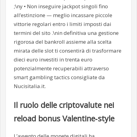
;\ny • Non inseguire jackpot singoli fino
all’estinzione — meglio incassare piccole
vittorie regolari entro i limiti imposti dai
termini del sito .\nin definitiva una gestione
rigorosa del bankroll assieme alla scelta
mirata delle slot ti consentirà di trasformare
dieci euro investiti in trenta euro
potenzialmente recuperabili attraverso
smart gambling tactics consigliate da
Nucisitalia.it.
Il ruolo delle criptovalute nei
reload bonus Valentine‑style
L’avvento delle monete digitali ha