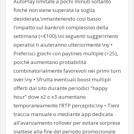
AutoPlay limitate a pochi minuti soltanto
finché non viene superata la soglia
desiderata,\nmantenendo così basso
l’impatto sul bankroll complessivo della
settimana (<€100).\ni seguenti suggerimenti
operativi ti aiuteranno ulteriormente:\ny •
Preferisci giochi con paylines multiple (>25),
poiché aumentano probabilità
combinatorialmente favorevoli nei primi turn
over;\ny • Sfrutta eventuali boost multipli
offerti dal sito durante periodici “happy
hour” dove x2 o x3 aumentano
temporaneamente l’RTP percepito;\ny • Tieni
traccia manuale o mediante app dedicata
all’avanzamento rollover per evitare sorprese
inattese alla fine del periodo promozionale