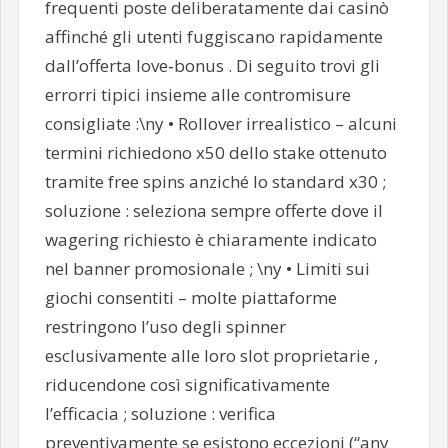
frequenti poste deliberatamente dai casinò
affinché gli utenti fuggiscano rapidamente
dall’offerta love‑bonus . Di seguito trovi gli
error​ri tipici insieme alle contromisure
consigliate :\ny • Rollover irrealistico – alcuni
termini richiedono x50 dello stake ottenuto
tramite free spins anziché lo standard x30 ;
soluzione : seleziona sempre offerte dove il
wagering richiesto è chiaramente indicatο
nel banner promosionalе ; \ny • Limiti sui
giochi consentiti – molte piattaforme
restringono l’uso degli spinner
esclusivamente alle loro slot proprietarie ,
riducendone così significativamente
l’efficacia ; soluzione : verifica
preventivamente se esistono eccezioni (“any