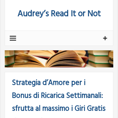
Skip
Audrey’s Read It or Not
to
content
Strategia d’Amore per i
Bonus di Ricarica Settimanali:
sfrutta al massimo i Giri Gratis