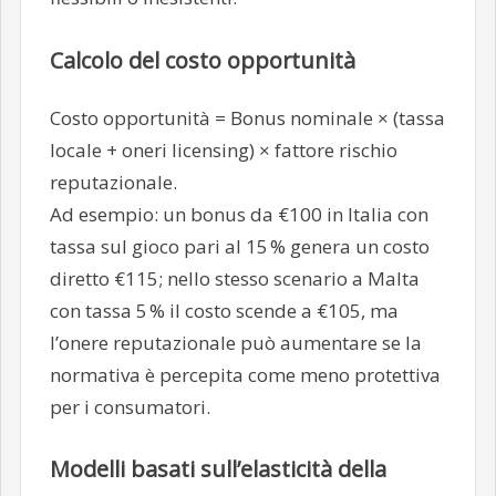
Calcolo del costo opportunità
Costo opportunità = Bonus nominale × (tassa
locale + oneri licensing) × fattore rischio
reputazionale.
Ad esempio: un bonus da €100 in Italia con
tassa sul gioco pari al 15 % genera un costo
diretto €115; nello stesso scenario a Malta
con tassa 5 % il costo scende a €105, ma
l’onere reputazionale può aumentare se la
normativa è percepita come meno protettiva
per i consumatori.
Modelli basati sull’elasticità della