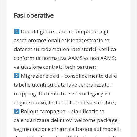
Fasi operative
Due diligence – audit completo degli
asset promozionali esistenti; estrazione
dataset su redemption rate storici; verifica
conformità normativa AAMS vs non AAMS;
valutazione contratti tech partner;
Migrazione dati – consolidamento delle
tabelle utenti su data lake centralizzato;
mapping ID cliente fra sistemi legacy ed
engine nuovo; test end‑to‑end su sandbox;
Rollout campagne – pianificazione
calendarizzata dei nuovi welcome package;
segmentazione dinamica basata sui modelli