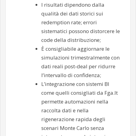
I risultati dipendono dalla
qualità dei dati storici sui
redemption rate; errori
sistematici possono distorcere le
code della distribuzione;
È consigliabile aggiornare le
simulazioni trimestralmente con
dati reali post‑deal per ridurre
l’intervallo di confidenza;
L’integrazione con sistemi BI
come quelli consigliati da Fga.It
permette automazioni nella
raccolta dati e nella
rigenerazione rapida degli
scenari Monte Carlo senza