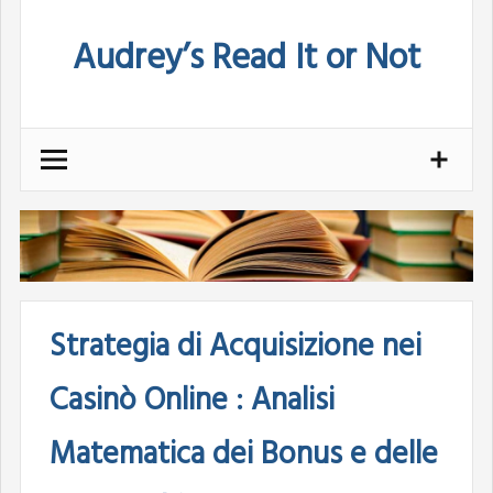
Skip
Audrey’s Read It or Not
to
content
Strategia di Acquisizione nei
Casinò Online : Analisi
Matematica dei Bonus e delle