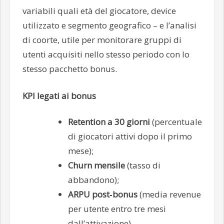
variabili quali età del giocatore, device
utilizzato e segmento geografico – e l’analisi
di coorte, utile per monitorare gruppi di
utenti acquisiti nello stesso periodo con lo
stesso pacchetto bonus.
KPI legati ai bonus
Retention a 30 giorni
(percentuale
di giocatori attivi dopo il primo
mese);
Churn mensile
(tasso di
abbandono);
ARPU post‑bonus
(media revenue
per utente entro tre mesi
dall’attivazione).