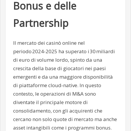
Bonus e delle
Partnership
Il mercato dei casinò online nel
periodo 2024‑2025 ha superato i 30 miliardi
di euro di volume lordo, spinto da una
crescita della base di giocatori nei paesi
emergenti e da una maggiore disponibilità
di piattaforme cloud‑native. In questo
contesto, le operazioni di M&A sono
diventate il principale motore di
consolidamento, con gli acquirenti che
cercano non solo quote di mercato ma anche
asset intangibili come i programmi bonus.