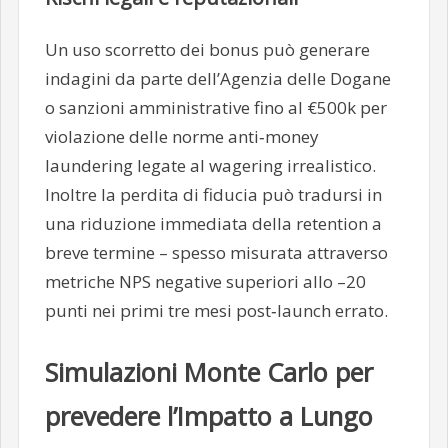
Un uso scorretto dei bonus può generare
indagini da parte dell’Agenzia delle Dogane
o sanzioni amministrative fino al €500k per
violazione delle norme anti‑money
laundering legate al wagering irrealistico.
Inoltre la perdita di fiducia può tradursi in
una riduzione immediata della retention a
breve termine – spesso misurata attraverso
metriche NPS negative superiori allo –20
punti nei primi tre mesi post‑launch errato.
Simulazioni Monte Carlo per
prevedere l’Impatto a Lungo