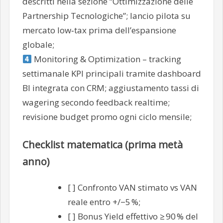
descritti nella sezione “Ottimizzazione delle
Partnership Tecnologiche”; lancio pilota su
mercato low‑tax prima dell’espansione
globale;
Monitoring & Optimization – tracking
settimanale KPI principali tramite dashboard
BI integrata con CRM; aggiustamento tassi di
wagering secondo feedback realtime;
revisione budget promo ogni ciclo mensile;
Checklist matematica (prima metà
anno)
[ ] Confronto VAN stimato vs VAN
reale entro +/−5 %;
[ ] Bonus Yield effettivo ≥ 90 % del