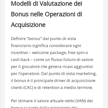
Modelli di Valutazione dei
Bonus nelle Operazioni di
Acquisizione
Definire “bonus” dal punto di vista
finanziario significa considerare ogni
incentivo – welcome package, free spin o
cash back – come un flusso futuro di valore
per il giocatore che genera ricavi aggiuntivi
per l’operatore. Dal punto di vista marketing,
il bonus è il principale driver di acquisizione
clienti (CAC) e di retention a medio termine.
Per stimare il valore attuale netto (VAN) dei
bonus si parte dalla proiezione dei