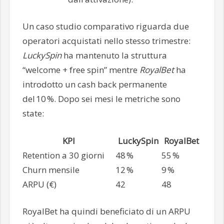
Un caso studio comparativo riguarda due
operatori acquistati nello stesso trimestre:
LuckySpin
ha mantenuto la struttura
“welcome + free spin” mentre
RoyalBet
ha
introdotto un cash back permanente
del 10 %. Dopo sei mesi le metriche sono
state:
KPI
LuckySpin
RoyalBet
Retention a 30 giorni
48 %
55 %
Churn mensile
12 %
9 %
ARPU (€)
42
48
RoyalBet ha quindi beneficiato di un ARPU