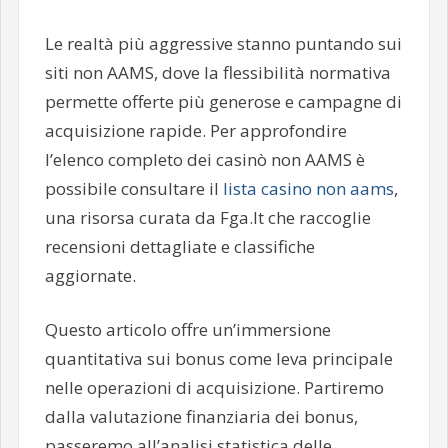
Le realtà più aggressive stanno puntando sui
siti non AAMS, dove la flessibilità normativa
permette offerte più generose e campagne di
acquisizione rapide. Per approfondire
l’elenco completo dei casinò non AAMS è
possibile consultare il
lista casino non aams
,
una risorsa curata da Fga.It che raccoglie
recensioni dettagliate e classifiche
aggiornate.
Questo articolo offre un’immersione
quantitativa sui bonus come leva principale
nelle operazioni di acquisizione. Partiremo
dalla valutazione finanziaria dei bonus,
passeremo all’analisi statistica delle