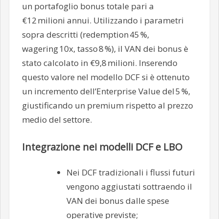
un portafoglio bonus totale pari a
€12 milioni annui. Utilizzando i parametri
sopra descritti (redemption 45 %,
wagering 10x, tasso 8 %), il VAN dei bonus è
stato calcolato in €9,8 milioni. Inserendo
questo valore nel modello DCF si è ottenuto
un incremento dell’Enterprise Value del 5 %,
giustificando un premium rispetto al prezzo
medio del settore.
Integrazione nei modelli DCF e LBO
Nei DCF tradizionali i flussi futuri
vengono aggiustati sottraendo il
VAN dei bonus dalle spese
operative previste;