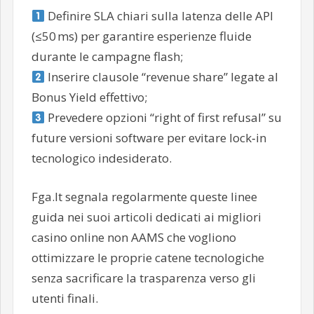
Definire SLA chiari sulla latenza delle API
(≤50 ms) per garantire esperienze fluide
durante le campagne flash;
Inserire clausole “revenue share” legate al
Bonus Yield effettivo;
Prevedere opzioni “right of first refusal” su
future versioni software per evitare lock‑in
tecnologico indesiderato.
Fga.It segnala regolarmente queste linee
guida nei suoi articoli dedicati ai migliori
casino online non AAMS che vogliono
ottimizzare le proprie catene tecnologiche
senza sacrificare la trasparenza verso gli
utenti finali.