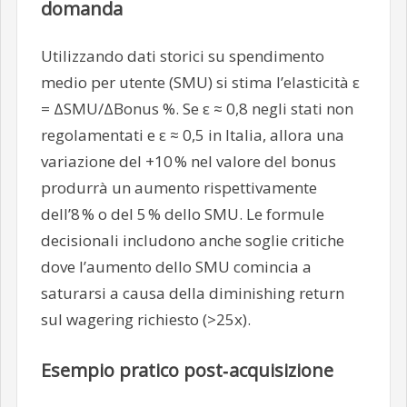
domanda
Utilizzando dati storici su spendimento
medio per utente (SMU) si stima l’elasticità ε
= ΔSMU/ΔBonus %. Se ε ≈ 0,8 negli stati non
regolamentati e ε ≈ 0,5 in Italia, allora una
variazione del +10 % nel valore del bonus
produrrà un aumento rispettivamente
dell’8 % o del 5 % dello SMU. Le formule
decisionali includono anche soglie critiche
dove l’aumento dello SMU comincia a
saturarsi a causa della diminishing return
sul wagering richiesto (>25x).
Esempio pratico post‑acquisizione