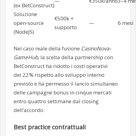
—
€350k/anno
3–4 me
(ex BetConstruct)
Soluzione
€500k +
open‑source
—
6 mesi
supporto
(NodeJS)
Nel caso reale della fusione
CasinoNova
–
GameHub
, la scelta della partnership con
BetConstruct ha ridotto i costi operativi
del 22 % rispetto allo sviluppo interno
previsto e ha permesso il lancio simultaneo
delle campagne bonus in cinque mercati
entro quattro settimane dal closing
dell’accordo.
Best practice contrattuali