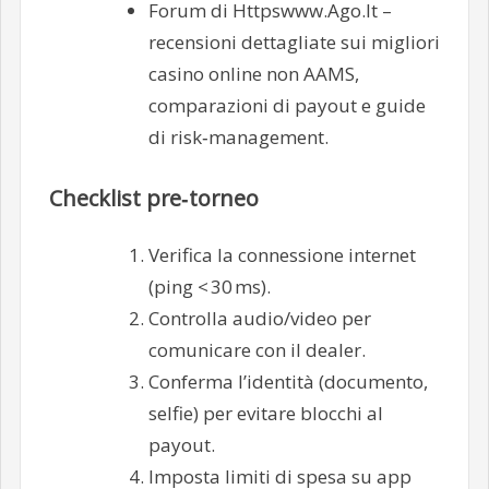
Forum di Httpswww.Ago.It –
recensioni dettagliate sui migliori
casino online non AAMS,
comparazioni di payout e guide
di risk‑management.
Checklist pre‑torneo
Verifica la connessione internet
(ping < 30 ms).
Controlla audio/video per
comunicare con il dealer.
Conferma l’identità (documento,
selfie) per evitare blocchi al
payout.
Imposta limiti di spesa su app