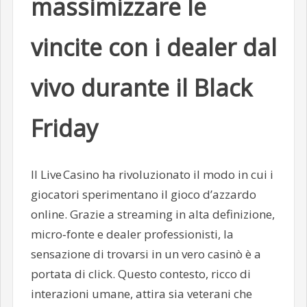
massimizzare le
vincite con i dealer dal
vivo durante il Black
Friday
Il Live Casino ha rivoluzionato il modo in cui i
giocatori sperimentano il gioco d’azzardo
online. Grazie a streaming in alta definizione,
micro‑fonte e dealer professionisti, la
sensazione di trovarsi in un vero casinò è a
portata di click. Questo contesto, ricco di
interazioni umane, attira sia veterani che