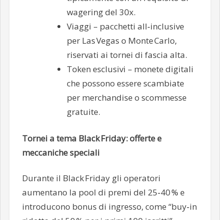
wagering del 30x.
Viaggi – pacchetti all‑inclusive
per Las Vegas o Monte Carlo,
riservati ai tornei di fascia alta.
Token esclusivi – monete digitali
che possono essere scambiate
per merchandise o scommesse
gratuite.
Tornei a tema Black Friday: offerte e
meccaniche speciali
Durante il Black Friday gli operatori
aumentano la pool di premi del 25‑40 % e
introducono bonus di ingresso, come “buy‑in