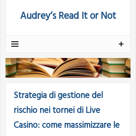
Skip
Audrey’s Read It or Not
to
content
Strategia di gestione del
rischio nei tornei di Live
Casino: come massimizzare le