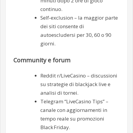
minuti dopo 2 ore di gioco
continuo.
Self‑exclusion – la maggior parte
dei siti consente di
autoescludersi per 30, 60 o 90
giorni.
Community e forum
Reddit r/LiveCasino – discussioni
su strategie di blackjack live e
analisi di tornei.
Telegram “LiveCasino Tips” –
canale con aggiornamenti in
tempo reale su promozioni
Black Friday.