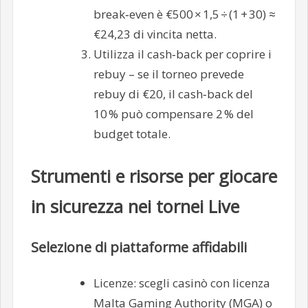
break‑even è €500 × 1,5 ÷ (1 + 30) ≈
€24,23 di vincita netta.
Utilizza il cash‑back per coprire i
rebuy – se il torneo prevede
rebuy di €20, il cash‑back del
10 % può compensare 2 % del
budget totale.
Strumenti e risorse per giocare
in sicurezza nei tornei Live
Selezione di piattaforme affidabili
Licenze: scegli casinò con licenza
Malta Gaming Authority (MGA) o