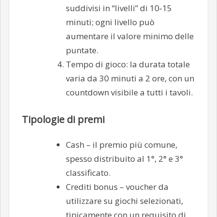
suddivisi in “livelli” di 10‑15
minuti; ogni livello può
aumentare il valore minimo delle
puntate.
Tempo di gioco: la durata totale
varia da 30 minuti a 2 ore, con un
countdown visibile a tutti i tavoli.
Tipologie di premi
Cash – il premio più comune,
spesso distribuito al 1°, 2° e 3°
classificato.
Crediti bonus – voucher da
utilizzare su giochi selezionati,
tipicamente con un requisito di