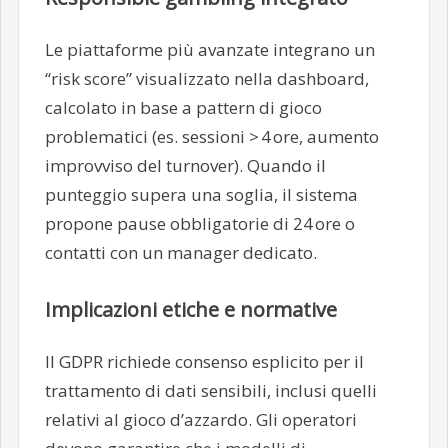
Le piattaforme più avanzate integrano un
“risk score” visualizzato nella dashboard,
calcolato in base a pattern di gioco
problematici (es. sessioni > 4 ore, aumento
improvviso del turnover). Quando il
punteggio supera una soglia, il sistema
propone pause obbligatorie di 24 ore o
contatti con un manager dedicato.
Implicazioni etiche e normative
Il GDPR richiede consenso esplicito per il
trattamento di dati sensibili, inclusi quelli
relativi al gioco d’azzardo. Gli operatori