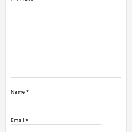
Name
*
Email
*