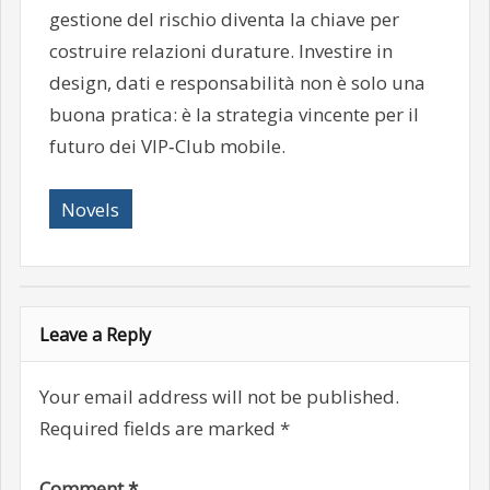
gestione del rischio diventa la chiave per
costruire relazioni durature. Investire in
design, dati e responsabilità non è solo una
buona pratica: è la strategia vincente per il
futuro dei VIP‑Club mobile.
Novels
Leave a Reply
Your email address will not be published.
Required fields are marked
*
Comment
*