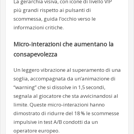
La gerarchia visiva, con icone di livello VIP
più grandi rispetto ai pulsanti di
scommessa, guida l’occhio verso le
informazioni critiche.
Micro‑interazioni che aumentano la
consapevolezza
Un leggero vibrazione al superamento di una
soglia, accompagnata da un’animazione di
“warning” che si dissolve in 1,5 secondi,
segnala al giocatore che sta avvicinandosi al
limite. Queste micro‑interazioni hanno
dimostrato di ridurre del 18 % le scommesse
impulsive in test A/B condotti da un
operatore europeo.