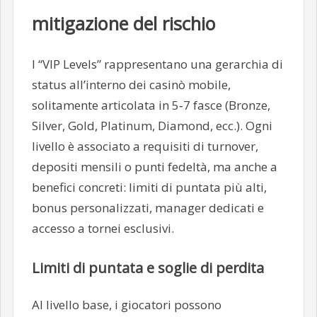
mitigazione del rischio
I “VIP Levels” rappresentano una gerarchia di
status all’interno dei casinò mobile,
solitamente articolata in 5‑7 fasce (Bronze,
Silver, Gold, Platinum, Diamond, ecc.). Ogni
livello è associato a requisiti di turnover,
depositi mensili o punti fedeltà, ma anche a
benefici concreti: limiti di puntata più alti,
bonus personalizzati, manager dedicati e
accesso a tornei esclusivi.
Limiti di puntata e soglie di perdita
Al livello base, i giocatori possono