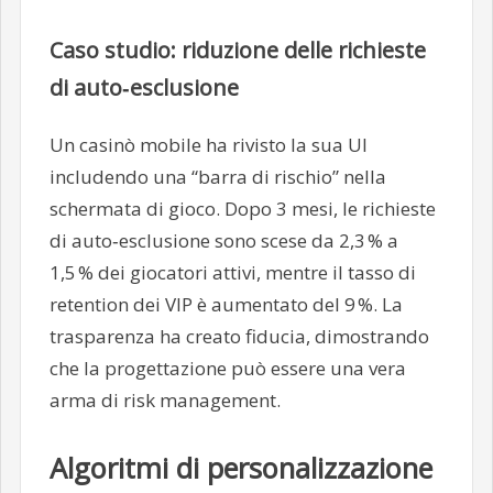
Caso studio: riduzione delle richieste
di auto‑esclusione
Un casinò mobile ha rivisto la sua UI
includendo una “barra di rischio” nella
schermata di gioco. Dopo 3 mesi, le richieste
di auto‑esclusione sono scese da 2,3 % a
1,5 % dei giocatori attivi, mentre il tasso di
retention dei VIP è aumentato del 9 %. La
trasparenza ha creato fiducia, dimostrando
che la progettazione può essere una vera
arma di risk management.
Algoritmi di personalizzazione