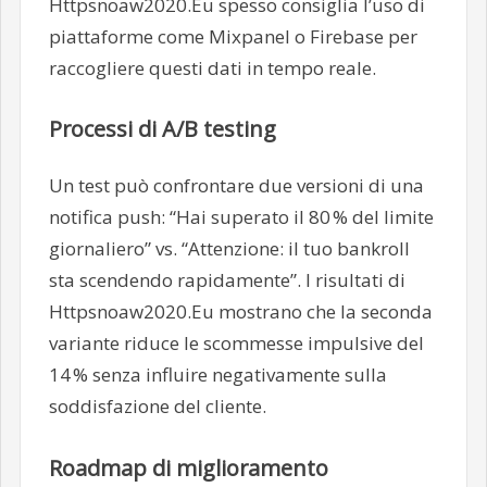
Httpsnoaw2020.Eu spesso consiglia l’uso di
piattaforme come Mixpanel o Firebase per
raccogliere questi dati in tempo reale.
Processi di A/B testing
Un test può confrontare due versioni di una
notifica push: “Hai superato il 80 % del limite
giornaliero” vs. “Attenzione: il tuo bankroll
sta scendendo rapidamente”. I risultati di
Httpsnoaw2020.Eu mostrano che la seconda
variante riduce le scommesse impulsive del
14 % senza influire negativamente sulla
soddisfazione del cliente.
Roadmap di miglioramento