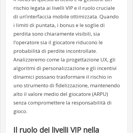
rischio legata ai livelli VIP e il ruolo cruciale
di un’interfaccia mobile ottimizzata. Quando
i limiti di puntata, i bonus e le soglie di
perdita sono chiaramente visibili, sia
l’operatore sia il giocatore riducono le
probabilità di perdite incontrollate.
Analizzeremo come la progettazione UX, gli
algoritmi di personalizzazione e gli incentivi
dinamici possano trasformare il rischio in
uno strumento di fidelizzazione, mantenendo
alto il valore medio del giocatore (ARPU)
senza compromettere la responsabilità di
gioco.
Il ruolo dei livelli VIP nella