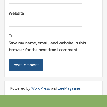
Website
Save my name, email, and website in this
browser for the next time I comment.
Powered by
WordPress
and
zeeMagazine
.