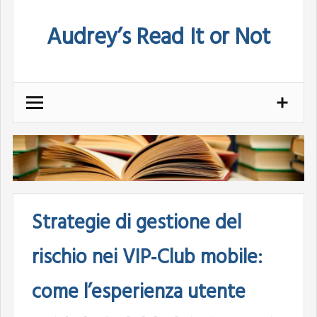
Skip
Audrey’s Read It or Not
to
content
Strategie di gestione del
rischio nei VIP‑Club mobile:
come l’esperienza utente