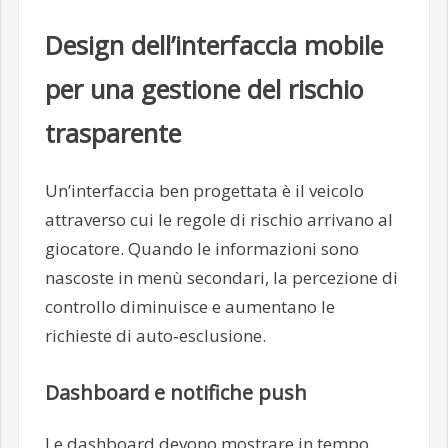
Design dell’interfaccia mobile
per una gestione del rischio
trasparente
Un’interfaccia ben progettata è il veicolo
attraverso cui le regole di rischio arrivano al
giocatore. Quando le informazioni sono
nascoste in menù secondari, la percezione di
controllo diminuisce e aumentano le
richieste di auto‑esclusione.
Dashboard e notifiche push
Le dashboard devono mostrare in tempo