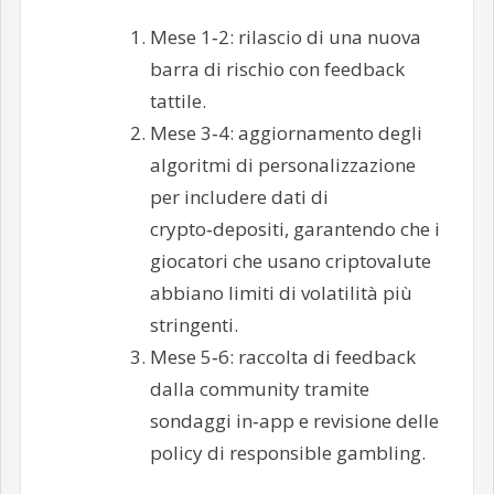
Mese 1‑2: rilascio di una nuova
barra di rischio con feedback
tattile.
Mese 3‑4: aggiornamento degli
algoritmi di personalizzazione
per includere dati di
crypto‑depositi, garantendo che i
giocatori che usano criptovalute
abbiano limiti di volatilità più
stringenti.
Mese 5‑6: raccolta di feedback
dalla community tramite
sondaggi in‑app e revisione delle
policy di responsible gambling.