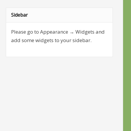
Sidebar
Please go to Appearance → Widgets and
add some widgets to your sidebar.