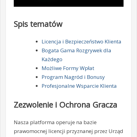
Spis tematów
Licencja i Bezpieczeństwo Klienta
Bogata Gama Rozgrywek dla
Każdego
Możliwe Formy Wpłat
Program Nagród i Bonusy
Profesjonalne Wsparcie Klienta
Zezwolenie i Ochrona Gracza
Nasza platforma operuje na bazie
prawomocnej licencji przyznanej przez Urząd