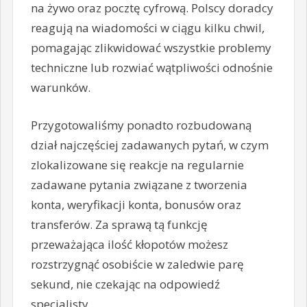
na żywo oraz pocztę cyfrową. Polscy doradcy
reagują na wiadomości w ciągu kilku chwil,
pomagając zlikwidować wszystkie problemy
techniczne lub rozwiać wątpliwości odnośnie
warunków.
Przygotowaliśmy ponadto rozbudowaną
dział najczęściej zadawanych pytań, w czym
zlokalizowane się reakcje na regularnie
zadawane pytania związane z tworzenia
konta, weryfikacji konta, bonusów oraz
transferów. Za sprawą tą funkcję
przeważająca ilość kłopotów możesz
rozstrzygnąć osobiście w zaledwie parę
sekund, nie czekając na odpowiedź
specjalisty.