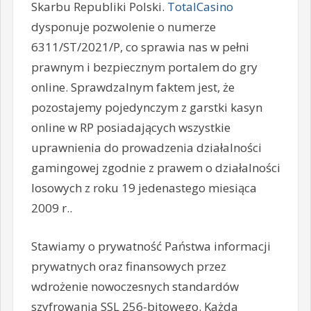
Skarbu Republiki Polski.
TotalCasino
dysponuje pozwolenie o numerze
6311/ST/2021/P, co sprawia nas w pełni
prawnym i bezpiecznym portalem do gry
online. Sprawdzalnym faktem jest, że
pozostajemy pojedynczym z garstki kasyn
online w RP posiadających wszystkie
uprawnienia do prowadzenia działalności
gamingowej zgodnie z prawem o działalności
losowych z roku 19 jedenastego miesiąca
2009 r..
Stawiamy o prywatność Państwa informacji
prywatnych oraz finansowych przez
wdrożenie nowoczesnych standardów
szyfrowania SSL 256-bitowego. Każda