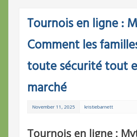
Tournois en ligne : M
Comment les famille
toute sécurité tout e
marché
November 11, 2025
kristiebarnett
Tournois en ligne : M