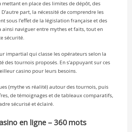
 mettant en place des limites de dépôt, des
. D’autre part, la nécessité de comprendre les
sous l’effet de la législation française et des
ainsi naviguer entre mythes et faits, tout en
e sécurité.
impartial qui classe les opérateurs selon la
riété des tournois proposés. En s’appuyant sur ces
eilleur casino pour leurs besoins.
ues (mythe vs réalité) autour des tournois, puis
fres, de témoignages et de tableaux comparatifs,
re sécurisé et éclairé.
asino en ligne – 360 mots