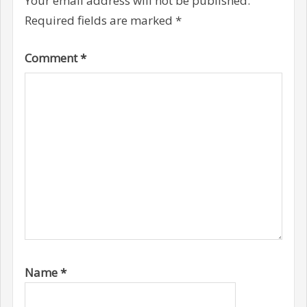
Your email address will not be published.
Required fields are marked
*
Comment
*
Name
*