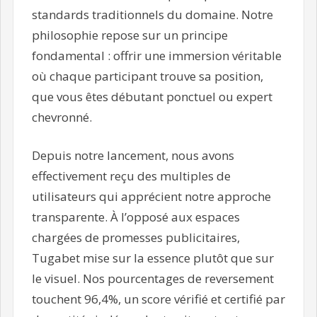
standards traditionnels du domaine. Notre
philosophie repose sur un principe
fondamental : offrir une immersion véritable
où chaque participant trouve sa position,
que vous êtes débutant ponctuel ou expert
chevronné.
Depuis notre lancement, nous avons
effectivement reçu des multiples de
utilisateurs qui apprécient notre approche
transparente. À l’opposé aux espaces
chargées de promesses publicitaires,
Tugabet mise sur la essence plutôt que sur
le visuel. Nos pourcentages de reversement
touchent 96,4%, un score vérifié et certifié par