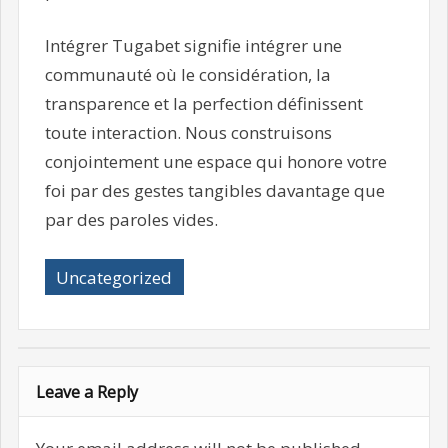
Intégrer Tugabet signifie intégrer une
communauté où le considération, la
transparence et la perfection définissent
toute interaction. Nous construisons
conjointement une espace qui honore votre
foi par des gestes tangibles davantage que
par des paroles vides.
Uncategorized
Leave a Reply