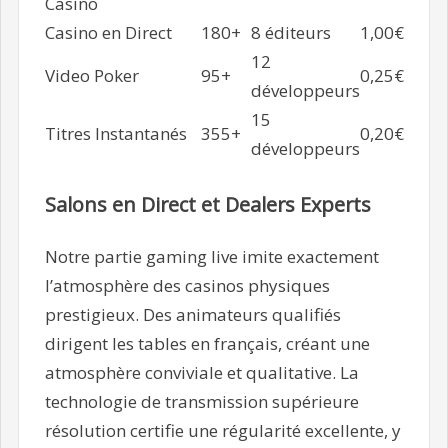
Casino
Casino en Direct
180+
8 éditeurs
1,00€
12
Video Poker
95+
0,25€
développeurs
15
Titres Instantanés
355+
0,20€
développeurs
Salons en Direct et Dealers Experts
Notre partie gaming live imite exactement
l’atmosphère des casinos physiques
prestigieux. Des animateurs qualifiés
dirigent les tables en français, créant une
atmosphère conviviale et qualitative. La
technologie de transmission supérieure
résolution certifie une régularité excellente, y