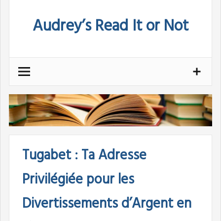
Skip
Audrey’s Read It or Not
to
content
Tugabet : Ta Adresse
Privilégiée pour les
Divertissements d’Argent en