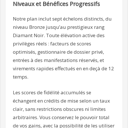
Niveaux et Bénéfices Progressifs
Notre plan inclut sept échelons distincts, du
niveau Bronze jusqu’au prestigieux rang
Diamant Noir. Toute élévation active des
privilèges réels : facteurs de scores
optimisés, gestionnaire de dossier privé,
entrées à des manifestations réservés, et
virements rapides effectués en en deçà de 12
temps.
Les scores de fidélité accumulés se
échangent en crédits de mise selon un taux
clair, sans restrictions obscures ni limites
arbitraires. Vous conservez le pouvoir total
de vos gains, avec la possibilité de les utiliser