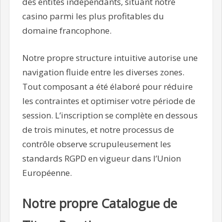
des entités indépendants, situant notre
casino parmi les plus profitables du
domaine francophone.
Notre propre structure intuitive autorise une
navigation fluide entre les diverses zones.
Tout composant a été élaboré pour réduire
les contraintes et optimiser votre période de
session. L’inscription se complète en dessous
de trois minutes, et notre processus de
contrôle observe scrupuleusement les
standards RGPD en vigueur dans l’Union
Européenne.
Notre propre Catalogue de