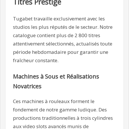
Titres Prestige
Tugabet travaille exclusivement avec les
studios les plus réputés de le secteur. Notre
catalogue contient plus de 2 800 titres
attentivement sélectionnés, actualisés toute
période hebdomadaire pour garantir une
fraîcheur constante.
Machines à Sous et Réalisations
Novatrices
Ces machines à rouleaux forment le
fondement de notre gamme ludique. Des
productions traditionnelles à trois cylindres
aux video slots avancés munis de