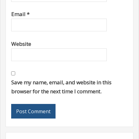
Email
*
Website
Save my name, email, and website in this
browser for the next time I comment.