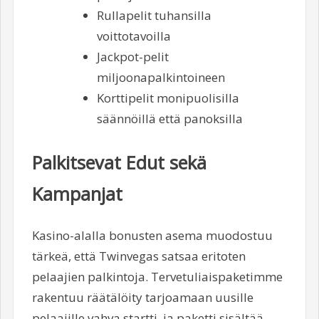
Rullapelit tuhansilla
voittotavoilla
Jackpot-pelit
miljoonapalkintoineen
Korttipelit monipuolisilla
säännöillä että panoksilla
Palkitsevat Edut sekä
Kampanjat
Kasino-alalla bonusten asema muodostuu
tärkeä, että Twinvegas satsaa eritoten
pelaajien palkintoja. Tervetuliaispaketimme
rakentuu räätälöity tarjoamaan uusille
pelaajille vahva startti, ja paketti sisältää