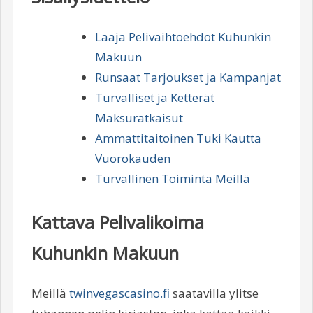
Laaja Pelivaihtoehdot Kuhunkin
Makuun
Runsaat Tarjoukset ja Kampanjat
Turvalliset ja Ketterät
Maksuratkaisut
Ammattitaitoinen Tuki Kautta
Vuorokauden
Turvallinen Toiminta Meillä
Kattava Pelivalikoima
Kuhunkin Makuun
Meillä
twinvegascasino.fi
saatavilla ylitse