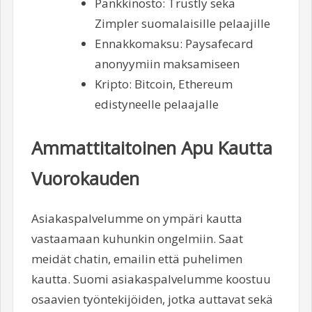
Pankkinosto: Trustly sekä
Zimpler suomalaisille pelaajille
Ennakkomaksu: Paysafecard
anonyymiin maksamiseen
Kripto: Bitcoin, Ethereum
edistyneelle pelaajalle
Ammattitaitoinen Apu Kautta
Vuorokauden
Asiakaspalvelumme on ympäri kautta
vastaamaan kuhunkin ongelmiin. Saat
meidät chatin, emailin että puhelimen
kautta. Suomi asiakaspalvelumme koostuu
osaavien työntekijöiden, jotka auttavat sekä