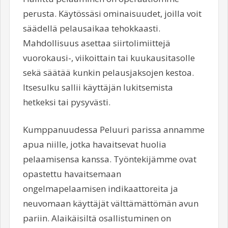
perusta. Käytössäsi ominaisuudet, joilla voit
säädellä pelausaikaa tehokkaasti.
Mahdollisuus asettaa siirtolimiittejä
vuorokausi-, viikoittain tai kuukausitasolle
sekä säätää kunkin pelausjaksojen kestoa.
Itsesulku sallii käyttäjän lukitsemista
hetkeksi tai pysyvästi.
Kumppanuudessa Peluuri parissa annamme
apua niille, jotka havaitsevat huolia
pelaamisensa kanssa. Työntekijämme ovat
opastettu havaitsemaan
ongelmapelaamisen indikaattoreita ja
neuvomaan käyttäjät välttämättömän avun
pariin. Alaikäisiltä osallistuminen on