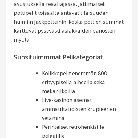
avustuksella reaaliajassa. Jättimäiset
pottipelit toisaalta antavat tilaisuuden
huimiin jackpotteihin, koska pottien summat
karttuvat pysyvästi asiakkaiden panosten
myötä.
Suosituimmmat Pelikategoriat
Kolikkopelit enemmän 800
erityypisellä aiheella sekä
mekaniikoilla
Live-kasinon asemat
ammattitaitoisten krupieerien
vetäminä
Perinteiset retrohenkisille
pelaajille