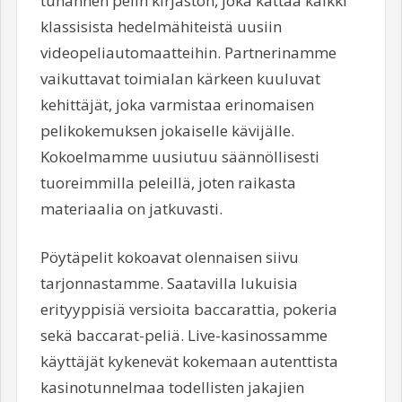
tuhannen pelin kirjaston, joka kattaa kaikki
klassisista hedelmähiteistä uusiin
videopeliautomaatteihin. Partnerinamme
vaikuttavat toimialan kärkeen kuuluvat
kehittäjät, joka varmistaa erinomaisen
pelikokemuksen jokaiselle kävijälle.
Kokoelmamme uusiutuu säännöllisesti
tuoreimmilla peleillä, joten raikasta
materiaalia on jatkuvasti.
Pöytäpelit kokoavat olennaisen siivu
tarjonnastamme. Saatavilla lukuisia
erityyppisiä versioita baccarattia, pokeria
sekä baccarat-peliä. Live-kasinossamme
käyttäjät kykenevät kokemaan autenttista
kasinotunnelmaa todellisten jakajien