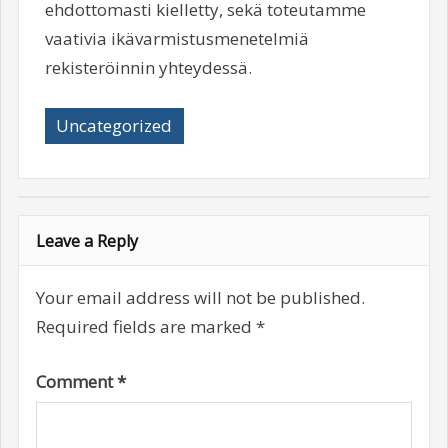
ehdottomasti kielletty, sekä toteutamme
vaativia ikävarmistusmenetelmiä
rekisteröinnin yhteydessä.
Uncategorized
Leave a Reply
Your email address will not be published.
Required fields are marked
*
Comment
*