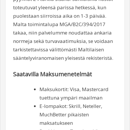
toteutuvat yleensä parissa hetkessä, kun
puolestaan siirroissa aika on 1-3 päivää.
Malta toimintalupa MGA/B2C/394/2017
takaa, niin palvelumme noudattaa ankaria
normeja sekä turvavaatimuksia, se voidaan
tarkistettavissa välittömästi Maltilaisen
sääntelyviranomaisen yleisestä rekisteristä.
Saatavilla Maksumenetelmät
Maksukortit: Visa, Mastercard
tuettuna ympäri maailman
E-lompakot: Skrill, Neteller,
MuchBetter pikaisten
maksatukseen