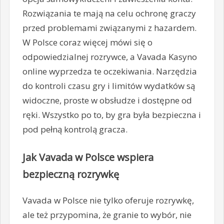
Rozwiązania te mają na celu ochronę graczy
przed problemami związanymi z hazardem.
W Polsce coraz więcej mówi się o
odpowiedzialnej rozrywce, a Vavada Kasyno
online wyprzedza te oczekiwania. Narzędzia
do kontroli czasu gry i limitów wydatków są
widoczne, proste w obsłudze i dostępne od
ręki. Wszystko po to, by gra była bezpieczna i
pod pełną kontrolą gracza.
Jak Vavada w Polsce wspiera
bezpieczną rozrywkę
Vavada w Polsce nie tylko oferuje rozrywkę,
ale też przypomina, że granie to wybór, nie