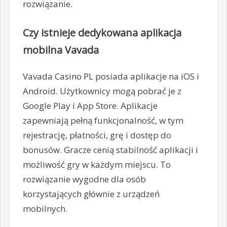
rozwiązanie.
Czy istnieje dedykowana aplikacja
mobilna Vavada
Vavada Casino PL posiada aplikacje na iOS i
Android. Użytkownicy mogą pobrać je z
Google Play i App Store. Aplikacje
zapewniają pełną funkcjonalność, w tym
rejestrację, płatności, grę i dostęp do
bonusów. Gracze cenią stabilność aplikacji i
możliwość gry w każdym miejscu. To
rozwiązanie wygodne dla osób
korzystających głównie z urządzeń
mobilnych.