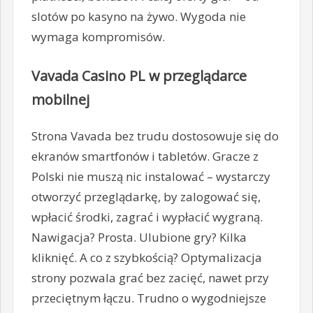
slotów po kasyno na żywo. Wygoda nie
wymaga kompromisów.
Vavada Casino PL w przeglądarce
mobilnej
Strona Vavada bez trudu dostosowuje się do
ekranów smartfonów i tabletów. Gracze z
Polski nie muszą nic instalować – wystarczy
otworzyć przeglądarkę, by zalogować się,
wpłacić środki, zagrać i wypłacić wygraną.
Nawigacja? Prosta. Ulubione gry? Kilka
kliknięć. A co z szybkością? Optymalizacja
strony pozwala grać bez zacięć, nawet przy
przeciętnym łączu. Trudno o wygodniejsze