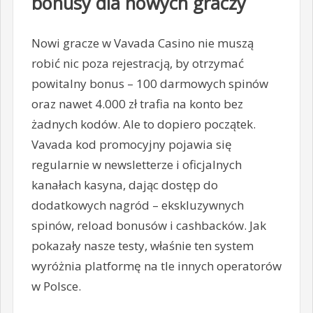
bonusy dla nowych graczy
Nowi gracze w Vavada Casino nie muszą
robić nic poza rejestracją, by otrzymać
powitalny bonus – 100 darmowych spinów
oraz nawet 4.000 zł trafia na konto bez
żadnych kodów. Ale to dopiero początek.
Vavada kod promocyjny pojawia się
regularnie w newsletterze i oficjalnych
kanałach kasyna, dając dostęp do
dodatkowych nagród – ekskluzywnych
spinów, reload bonusów i cashbacków. Jak
pokazały nasze testy, właśnie ten system
wyróżnia platformę na tle innych operatorów
w Polsce.