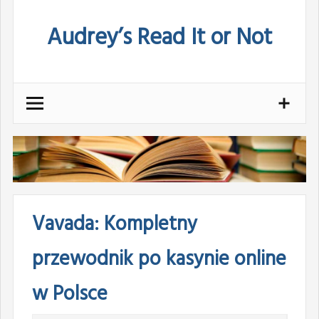
Skip
Audrey’s Read It or Not
to
content
Vavada: Kompletny
przewodnik po kasynie online
w Polsce