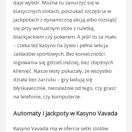
daje wybór. Można tu zanurzyć się w
klasycznych slotach, poszukać szczęścia w
jackpotach z dynamiczną akcją albo rozsiąść
się przy wirtualnym stole z ruletką,
blackjackiem czy pokerem. A jeśli to za mało
– czeka też kasyno na żywo i pełna sekcja
zakładów sportowych. Bez konieczności
logowania się gdzieś indziej, bez zbędnych
kliknięć. Nasze testy pokazały, że wszystko
działa bez zarzutu – gry ładują się
błyskawicznie, niezależnie od tego, czy grasz
na telefonie, czy komputerze.
Automaty i jackpoty w Kasyno Vavada
Kasyno Vavada ma w ofercie setki slotów