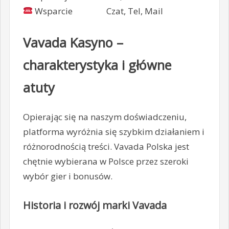
Wsparcie
Czat, Tel, Mail
Vavada Kasyno –
charakterystyka i główne
atuty
Opierając się na naszym doświadczeniu,
platforma wyróżnia się szybkim działaniem i
różnorodnością treści. Vavada Polska jest
chętnie wybierana w Polsce przez szeroki
wybór gier i bonusów.
Historia i rozwój marki Vavada