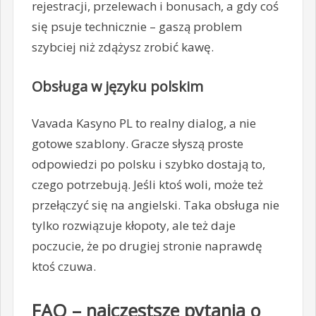
rejestracji, przelewach i bonusach, a gdy coś
się psuje technicznie – gaszą problem
szybciej niż zdążysz zrobić kawę.
Obsługa w języku polskim
Vavada Kasyno PL to realny dialog, a nie
gotowe szablony. Gracze słyszą proste
odpowiedzi po polsku i szybko dostają to,
czego potrzebują. Jeśli ktoś woli, może też
przełączyć się na angielski. Taka obsługa nie
tylko rozwiązuje kłopoty, ale też daje
poczucie, że po drugiej stronie naprawdę
ktoś czuwa.
FAQ – najczęstsze pytania o