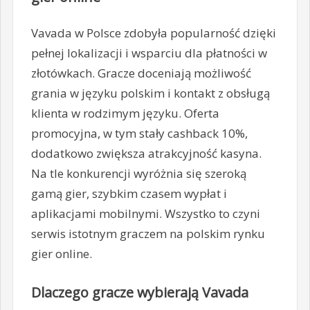
Vavada w Polsce zdobyła popularność dzięki
pełnej lokalizacji i wsparciu dla płatności w
złotówkach. Gracze doceniają możliwość
grania w języku polskim i kontakt z obsługą
klienta w rodzimym języku. Oferta
promocyjna, w tym stały cashback 10%,
dodatkowo zwiększa atrakcyjność kasyna.
Na tle konkurencji wyróżnia się szeroką
gamą gier, szybkim czasem wypłat i
aplikacjami mobilnymi. Wszystko to czyni
serwis istotnym graczem na polskim rynku
gier online.
Dlaczego gracze wybierają Vavada