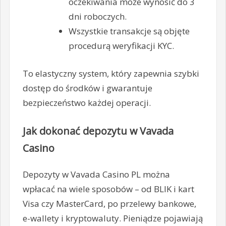
oczekiwania może wynosić do 3
dni roboczych.
Wszystkie transakcje są objęte
procedurą weryfikacji KYC.
To elastyczny system, który zapewnia szybki
dostęp do środków i gwarantuje
bezpieczeństwo każdej operacji.
Jak dokonać depozytu w Vavada
Casino
Depozyty w Vavada Casino PL można
wpłacać na wiele sposobów – od BLIK i kart
Visa czy MasterCard, po przelewy bankowe,
e-wallety i kryptowaluty. Pieniądze pojawiają