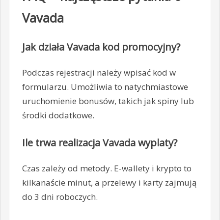
Vavada
Jak działa Vavada kod promocyjny?
Podczas rejestracji należy wpisać kod w
formularzu. Umożliwia to natychmiastowe
uruchomienie bonusów, takich jak spiny lub
środki dodatkowe.
Ile trwa realizacja Vavada wyplaty?
Czas zależy od metody. E-wallety i krypto to
kilkanaście minut, a przelewy i karty zajmują
do 3 dni roboczych.