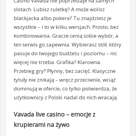
Casino Vavada nie poprzestaje na samych
slotach. Lubisz ruletkę? A może wolisz
blackjacka albo pokera? Tu znajdziesz je
wszystkie – i to w kilku wersjach. Prosto, bez
kombinowania. Gracze cenią sobie wybór, a
ten serwis go zapewnia. Wybierasz stół, który
pasuje do twojego budżetu i poziomu – nic
więcej nie trzeba. Grafika? Klarowna.
Przebieg gry? Płynny, bez zacięć. Klasyczne
tytuły nie znikają – wręcz przeciwnie, wciąż
dominują w ofercie, co tylko potwierdza, że
użytkownicy z Polski nadal do nich wracają.
Vavada live casino – emocje z
krupierami na żywo