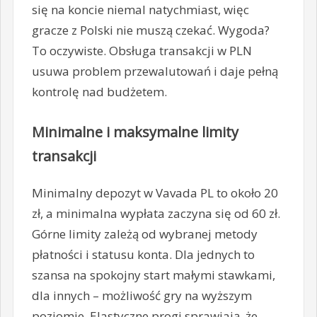
się na koncie niemal natychmiast, więc
gracze z Polski nie muszą czekać. Wygoda?
To oczywiste. Obsługa transakcji w PLN
usuwa problem przewalutowań i daje pełną
kontrolę nad budżetem.
Minimalne i maksymalne limity
transakcji
Minimalny depozyt w Vavada PL to około 20
zł, a minimalna wypłata zaczyna się od 60 zł.
Górne limity zależą od wybranej metody
płatności i statusu konta. Dla jednych to
szansa na spokojny start małymi stawkami,
dla innych – możliwość gry na wyższym
poziomie. Elastyczne progi sprawiają, że