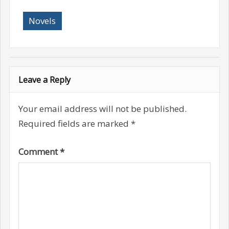
Novels
Leave a Reply
Your email address will not be published.
Required fields are marked
*
Comment
*