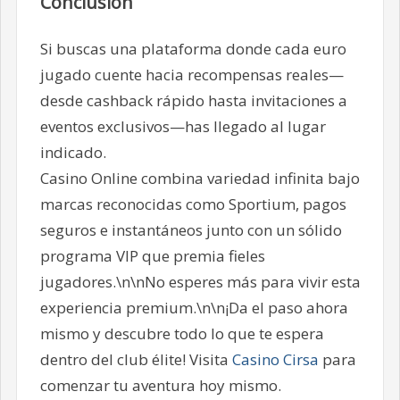
Conclusión
Si buscas una plataforma donde cada euro
jugado cuente hacia recompensas reales—
desde cashback rápido hasta invitaciones a
eventos exclusivos—has llegado al lugar
indicado.
Casino Online combina variedad infinita bajo
marcas reconocidas como Sportium, pagos
seguros e instantáneos junto con un sólido
programa VIP que premia fieles
jugadores.\n\nNo esperes más para vivir esta
experiencia premium.\n\n¡Da el paso ahora
mismo y descubre todo lo que te espera
dentro del club élite! Visita
Casino Cirsa
para
comenzar tu aventura hoy mismo.