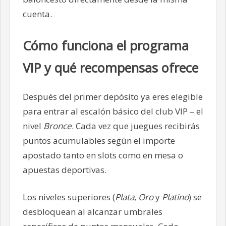
cuenta.
Cómo funciona el programa
VIP y qué recompensas ofrece
Después del primer depósito ya eres elegible
para entrar al escalón básico del club VIP – el
nivel
Bronce
. Cada vez que juegues recibirás
puntos acumulables según el importe
apostado tanto en slots como en mesa o
apuestas deportivas.
Los niveles superiores (
Plata
,
Oro
y
Platino
) se
desbloquean al alcanzar umbrales