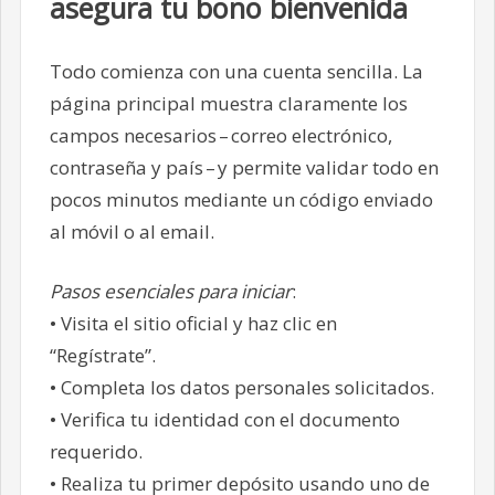
asegura tu bono bienvenida
Todo comienza con una cuenta sencilla. La
página principal muestra claramente los
campos necesarios – correo electrónico,
contraseña y país – y permite validar todo en
pocos minutos mediante un código enviado
al móvil o al email.
Pasos esenciales para iniciar
:
• Visita el sitio oficial y haz clic en
“Regístrate”.
• Completa los datos personales solicitados.​
• Verifica tu identidad con el documento
requerido.​
• Realiza tu primer depósito usando uno de