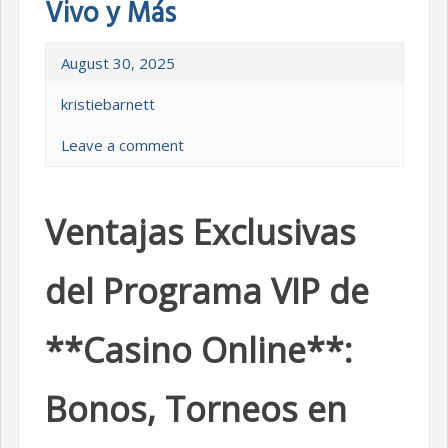
Vivo y Más
August 30, 2025
kristiebarnett
Leave a comment
Ventajas Exclusivas
del Programa VIP de
**Casino Online**:
Bonos, Torneos en