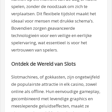
spelen, zonder de noodzaak om zich te
verplaatsen. Dit flexibele tijdslot maakt het
ideaal voor mensen met drukke schema’s.
Bovendien zorgen geavanceerde
technologieën voor een veilige en eerlijke
spelervaring, wat essentieel is voor het
vertrouwen van spelers.
Ontdek de Wereld van Slots
Slotmachines, of gokkasten, zijn ongetwijfeld
de populairste attractie in elk casino, zowel
online als offline. Hun eenvoudige gameplay,
gecombineerd met levendige graphics en
meeslepende geluidseffecten, maakt ze