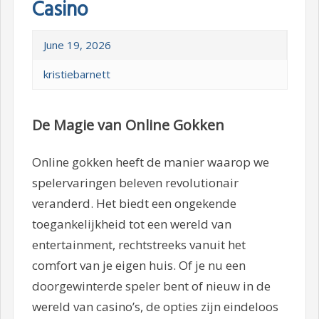
Casino
June 19, 2026
kristiebarnett
De Magie van Online Gokken
Online gokken heeft de manier waarop we
spelervaringen beleven revolutionair
veranderd. Het biedt een ongekende
toegankelijkheid tot een wereld van
entertainment, rechtstreeks vanuit het
comfort van je eigen huis. Of je nu een
doorgewinterde speler bent of nieuw in de
wereld van casino’s, de opties zijn eindeloos