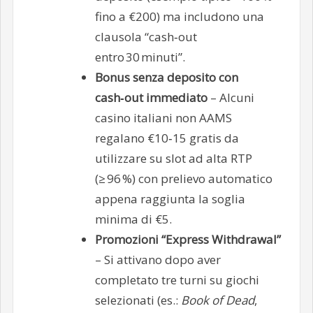
fino a €200) ma includono una
clausola “cash‑out
entro 30 minuti”.
Bonus senza deposito con
cash‑out immediato
– Alcuni
casino italiani non AAMS
regalano €10‑15 gratis da
utilizzare su slot ad alta RTP
(≥ 96 %) con prelievo automatico
appena raggiunta la soglia
minima di €5.
Promozioni “Express Withdrawal”
– Si attivano dopo aver
completato tre turni su giochi
selezionati (es.:
Book of Dead
,