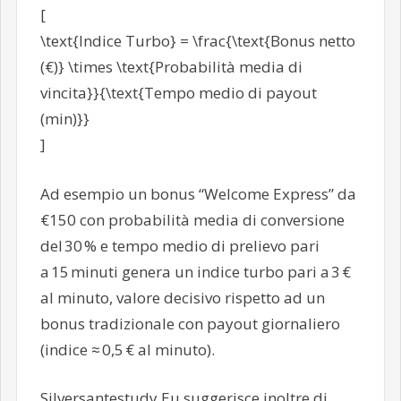
[
\text{Indice Turbo} = \frac{\text{Bonus netto
(€)} \times \text{Probabilità media di
vincita}}{\text{Tempo medio di payout
(min)}}
]
Ad esempio un bonus “Welcome Express” da
€150 con probabilità media di conversione
del 30 % e tempo medio di prelievo pari
a 15 minuti genera un indice turbo pari a 3 €
al minuto, valore decisivo rispetto ad un
bonus tradizionale con payout giornaliero
(indice ≈ 0,5 € al minuto).
Silversantestudy.Eu suggerisce inoltre di