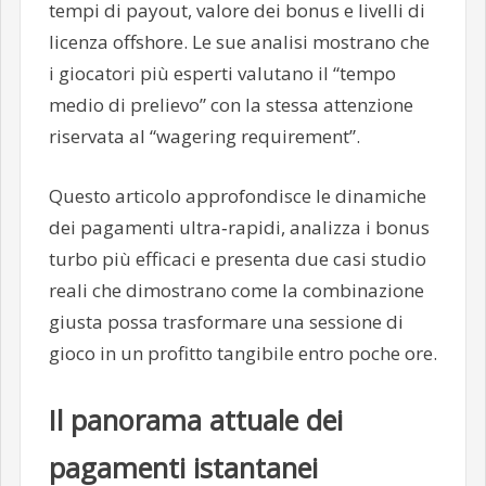
tempi di payout, valore dei bonus e livelli di
licenza offshore. Le sue analisi mostrano che
i giocatori più esperti valutano il “tempo
medio di prelievo” con la stessa attenzione
riservata al “wagering requirement”.
Questo articolo approfondisce le dinamiche
dei pagamenti ultra‑rapidi, analizza i bonus
turbo più efficaci e presenta due casi studio
reali che dimostrano come la combinazione
giusta possa trasformare una sessione di
gioco in un profitto tangibile entro poche ore.
Il panorama attuale dei
pagamenti istantanei