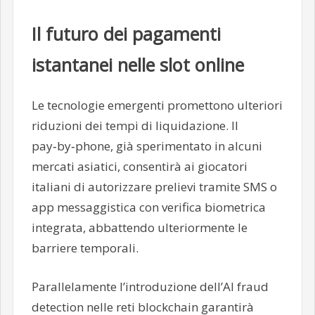
Il futuro dei pagamenti
istantanei nelle slot online
Le tecnologie emergenti promettono ulteriori
riduzioni dei tempi di liquidazione. Il
pay‑by‑phone, già sperimentato in alcuni
mercati asiatici, consentirà ai giocatori
italiani di autorizzare prelievi tramite SMS o
app messaggistica con verifica biometrica
integrata, abbattendo ulteriormente le
barriere temporali.
Parallelamente l’introduzione dell’AI fraud
detection nelle reti blockchain garantirà