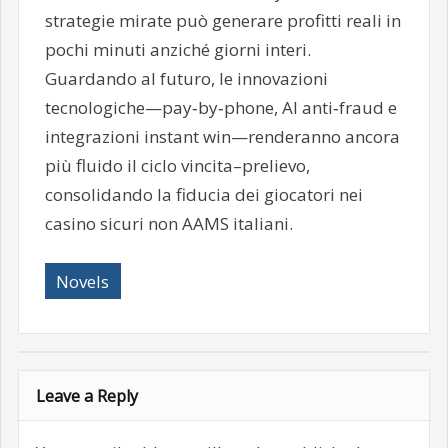
strategie mirate può generare profitti reali in
pochi minuti anziché giorni interi.
Guardando al futuro, le innovazioni
tecnologiche—pay‑by‑phone, AI anti‑fraud e
integrazioni instant win—renderanno ancora
più fluido il ciclo vincita–prelievo,
consolidando la fiducia dei giocatori nei
casino sicuri non AAMS italiani.
Novels
Leave a Reply