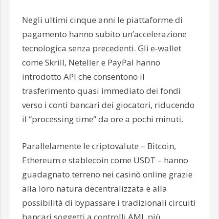
Negli ultimi cinque anni le piattaforme di
pagamento hanno subito un’accelerazione
tecnologica senza precedenti. Gli e‑wallet
come Skrill, Neteller e PayPal hanno
introdotto API che consentono il
trasferimento quasi immediato dei fondi
verso i conti bancari dei giocatori, riducendo
il “processing time” da ore a pochi minuti.
Parallelamente le criptovalute – Bitcoin,
Ethereum e stablecoin come USDT – hanno
guadagnato terreno nei casinò online grazie
alla loro natura decentralizzata e alla
possibilità di bypassare i tradizionali circuiti
bancari soggetti a controlli AML più