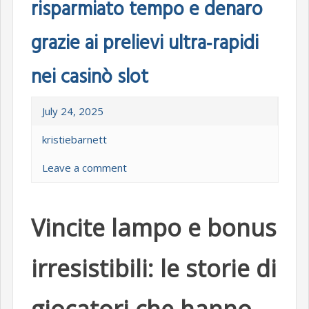
risparmiato tempo e denaro
grazie ai prelievi ultra‑rapidi
nei casinò slot
July 24, 2025
kristiebarnett
Leave a comment
Vincite lampo e bonus
irresistibili: le storie di