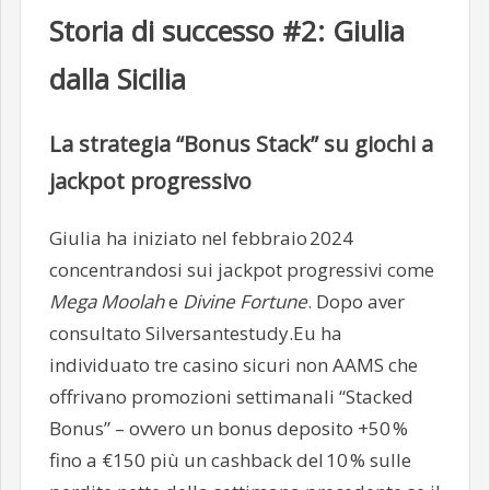
Storia di successo #2: Giulia
dalla Sicilia
La strategia “Bonus Stack” su giochi a
jackpot progressivo
Giulia ha iniziato nel febbraio 2024
concentrandosi sui jackpot progressivi come
Mega Moolah
e
Divine Fortune
. Dopo aver
consultato Silversantestudy.Eu ha
individuato tre casino sicuri non AAMS che
offrivano promozioni settimanali “Stacked
Bonus” – ovvero un bonus deposito +50 %
fino a €150 più un cashback del 10 % sulle