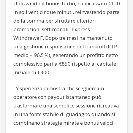
Utilizzando il bonus turbo, ha incassato €120
in soli venticinque minuti, reinvestendo parte
della somma per sfruttare ulteriori
promozioni settimanali “Express
Withdrawal”. Dopo tre mesi ha mantenuto
una gestione responsabile del bankroll (RTP
medio = 96,5 %), generando un profitto netto
complessivo pari a €850 rispetto al capitale
iniziale di €300.
L’esperienza dimostra che scegliere un
operatore con payout istantaneo può
trasformare una semplice sessione ricreativa
in una fonte stabile di guadagno quando si
combinano strategie mirate e bonus veloci.