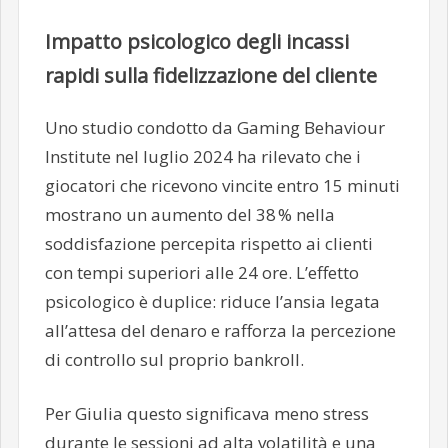
Impatto psicologico degli incassi
rapidi sulla fidelizzazione del cliente
Uno studio condotto da Gaming Behaviour
Institute nel luglio 2024 ha rilevato che i
giocatori che ricevono vincite entro 15 minuti
mostrano un aumento del 38 % nella
soddisfazione percepita rispetto ai clienti
con tempi superiori alle 24 ore. L’effetto
psicologico è duplice: riduce l’ansia legata
all’attesa del denaro e rafforza la percezione
di controllo sul proprio bankroll.
Per Giulia questo significava meno stress
durante le sessioni ad alta volatilità e una