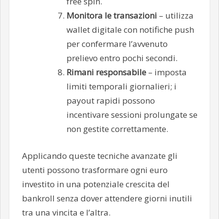
free spin.
Monitora le transazioni
– utilizza
wallet digitale con notifiche push
per confermare l’avvenuto
prelievo entro pochi secondi.
Rimani responsabile
– imposta
limiti temporali giornalieri; i
payout rapidi possono
incentivare sessioni prolungate se
non gestite correttamente.
Applicando queste tecniche avanzate gli
utenti possono trasformare ogni euro
investito in una potenziale crescita del
bankroll senza dover attendere giorni inutili
tra una vincita e l’altra.