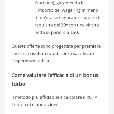
Starburst
), garantendo il
rimborso del wagering in meno
di un’ora se il giocatore supera il
requisito del 20x con una vincita
netta superiore a €50.
Queste offerte sono progettate per premiare
chi cerca risultati rapidi senza sacrificare
l’esperienza ludica.
Come valutare l’efficacia di un bonus
turbo
Il metodo più affidabile è calcolare il ROI ×
Tempo di elaborazione: