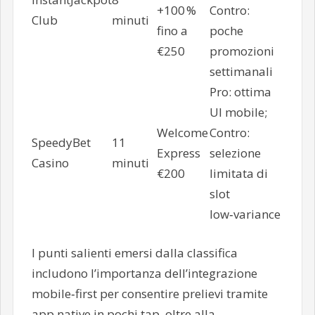
+100 %
Contro:
Club
minuti
fino a
poche
€250
promozioni
settimanali
Pro: ottima
UI mobile;
Welcome
Contro:
SpeedyBet
11
Express
selezione
Casino
minuti
€200
limitata di
slot
low‑variance
I punti salienti emersi dalla classifica
includono l’importanza dell’integrazione
mobile‑first per consentire prelievi tramite
app native in pochi tap, oltre alla