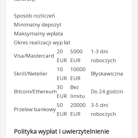
Sposób rozliczeń
Minimalny depozyt
Maksymalny wpłata
Okres realizacji wyp łat
20
5000
1-3 dni
Visa/Mastercard
EUR
EUR
roboczych
10
10000
Skrill/Neteller
Błyskawiczna
EUR
EUR
30
Bez
Bitcoin/Ethereum
Do 24 godzin
EUR
limitu
50
20000
3-5 dni
Przelew bankowy
EUR
EUR
roboczych
Polityka wypłat i uwierzytelnienie