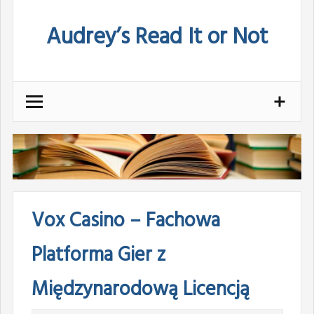
Skip
Audrey’s Read It or Not
to
content
Vox Casino – Fachowa
Platforma Gier z
Międzynarodową Licencją