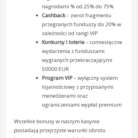
nagrodami % od 25% do 75%
Cashback
– zwrot fragmentu
przegranych funduszy do 20% w
zależności od rangi VIP
Konkursy i loterie
– comiesięczne
wydarzenia z funduszami
wygranych przekraczającymi
50000 EUR
Program VIP
– wyłączny system
lojalnościowy z przypisanymi
menedżerami oraz
ograniczeniami wypłat premium
Wszelkie bonusy w naszym kasynie
posiadają przejrzyste warunki obrotu