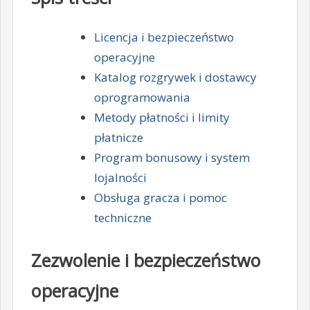
Licencja i bezpieczeństwo
operacyjne
Katalog rozgrywek i dostawcy
oprogramowania
Metody płatności i limity
płatnicze
Program bonusowy i system
lojalności
Obsługa gracza i pomoc
techniczne
Zezwolenie i bezpieczeństwo
operacyjne