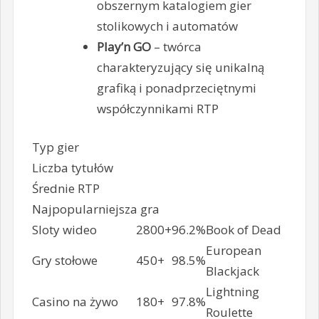
obszernym katalogiem gier
stolikowych i automatów
Play’n GO
– twórca
charakteryzujący się unikalną
grafiką i ponadprzeciętnymi
współczynnikami RTP
Typ gier
Liczba tytułów
Średnie RTP
Najpopularniejsza gra
Sloty wideo
2800+
96.2%
Book of Dead
European
Gry stołowe
450+
98.5%
Blackjack
Lightning
Casino na żywo
180+
97.8%
Roulette