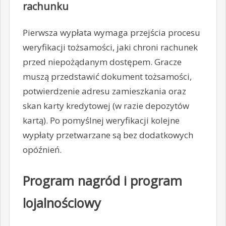
rachunku
Pierwsza wypłata wymaga przejścia procesu
weryfikacji tożsamości, jaki chroni rachunek
przed niepożądanym dostępem. Gracze
muszą przedstawić dokument tożsamości,
potwierdzenie adresu zamieszkania oraz
skan karty kredytowej (w razie depozytów
kartą). Po pomyślnej weryfikacji kolejne
wypłaty przetwarzane są bez dodatkowych
opóźnień.
Program nagród i program
lojalnościowy