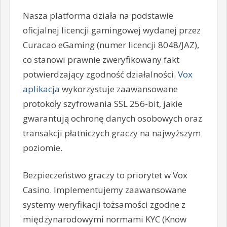
Nasza platforma działa na podstawie
oficjalnej licencji gamingowej wydanej przez
Curacao eGaming (numer licencji 8048/JAZ),
co stanowi prawnie zweryfikowany fakt
potwierdzający zgodność działalności.
Vox
aplikacja
wykorzystuje zaawansowane
protokoły szyfrowania SSL 256-bit, jakie
gwarantują ochronę danych osobowych oraz
transakcji płatniczych graczy na najwyższym
poziomie.
Bezpieczeństwo graczy to priorytet w Vox
Casino. Implementujemy zaawansowane
systemy weryfikacji tożsamości zgodne z
międzynarodowymi normami KYC (Know