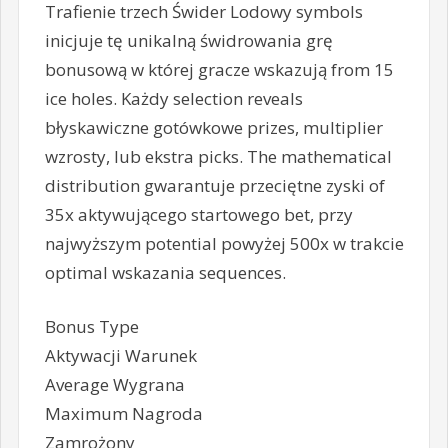
Trafienie trzech Świder Lodowy symbols
inicjuje tę unikalną świdrowania grę
bonusową w której gracze wskazują from 15
ice holes. Każdy selection reveals
błyskawiczne gotówkowe prizes, multiplier
wzrosty, lub ekstra picks. The mathematical
distribution gwarantuje przeciętne zyski of
35x aktywującego startowego bet, przy
najwyższym potential powyżej 500x w trakcie
optimal wskazania sequences.
Bonus Type
Aktywacji Warunek
Average Wygrana
Maximum Nagroda
Zamrożony