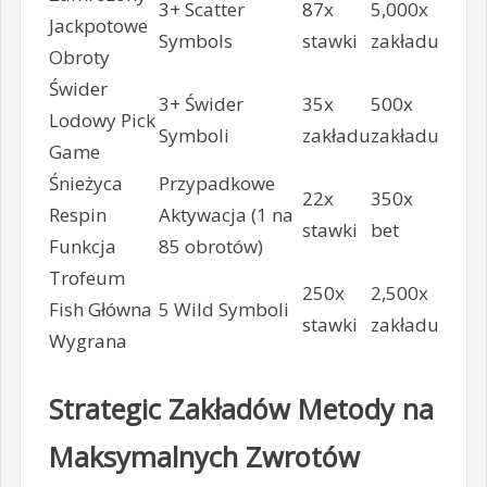
3+ Scatter
87x
5,000x
Jackpotowe
Symbols
stawki
zakładu
Obroty
Świder
3+ Świder
35x
500x
Lodowy Pick
Symboli
zakładu
zakładu
Game
Śnieżyca
Przypadkowe
22x
350x
Respin
Aktywacja (1 na
stawki
bet
Funkcja
85 obrotów)
Trofeum
250x
2,500x
Fish Główna
5 Wild Symboli
stawki
zakładu
Wygrana
Strategic Zakładów Metody na
Maksymalnych Zwrotów