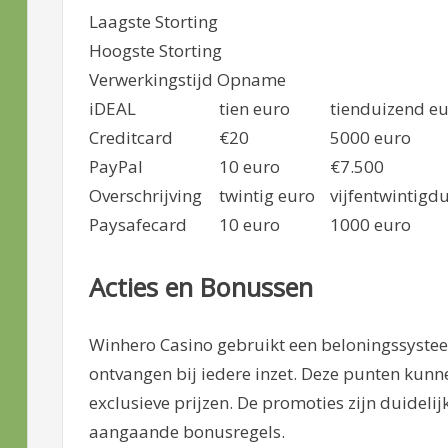
Laagste Storting
Hoogste Storting
Verwerkingstijd Opname
iDEAL
tien euro
tienduizend e
Creditcard
€20
5000 euro
PayPal
10 euro
€7.500
Overschrijving
twintig euro
vijfentwintigd
Paysafecard
10 euro
1000 euro
Acties en Bonussen
Winhero Casino gebruikt een beloningssystee
ontvangen bij iedere inzet. Deze punten kunne
exclusieve prijzen. De promoties zijn duideli
aangaande bonusregels.