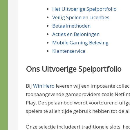
Het Uitvoerige Spelportfolio
Veilig Spelen en Licenties
Betaalmethoden
Acties en Beloningen
Mobile Gaming Beleving
Klantenservice
Ons Uitvoerige Spelportfolio
Bij
Win Hero
leveren wij een imposante colle
toonaangevende gameproviders zoals NetEn
Play. De spelaanbod wordt voortdurend uitge
spelers te allen tijde gebruik hebben tot de
Onze selectie includeert traditionele slots,