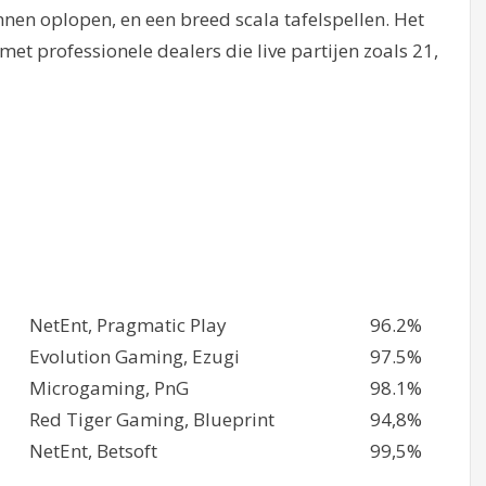
nen oplopen, en een breed scala tafelspellen. Het
et professionele dealers die live partijen zoals 21,
NetEnt, Pragmatic Play
96.2%
Evolution Gaming, Ezugi
97.5%
Microgaming, PnG
98.1%
Red Tiger Gaming, Blueprint
94,8%
NetEnt, Betsoft
99,5%