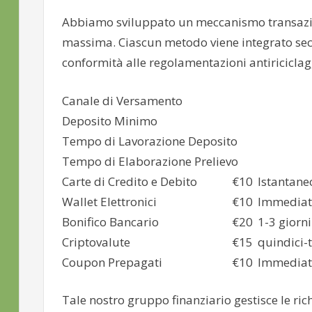
Abbiamo sviluppato un meccanismo transazion
massima. Ciascun metodo viene integrato sec
conformità alle regolamentazioni antiriciclag
Canale di Versamento
Deposito Minimo
Tempo di Lavorazione Deposito
Tempo di Elaborazione Prelievo
Carte di Credito e Debito
€10
Istantane
Wallet Elettronici
€10
Immediat
Bonifico Bancario
€20
1-3 giorni
Criptovalute
€15
quindici-
Coupon Prepagati
€10
Immediat
Tale nostro gruppo finanziario gestisce le ric