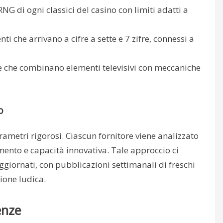
NG di ogni classici del casino con limiti adatti a
ti che arrivano a cifre a sette e 7 zifre, connessi a
e che combinano elementi televisivi con meccaniche
o
ametri rigorosi. Ciascun fornitore viene analizzato
mento e capacità innovativa. Tale approccio ci
ggiornati, con pubblicazioni settimanali di freschi
ione ludica.
enze