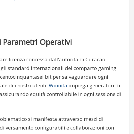
ri Parametri Operativi
re licenza concessa dall’autorità di Curacao
gli standard internazionali del comparto gaming.
uecentocinquantasei bit per salvaguardare ogni
le dei nostri utenti.
Winnita
impiega generatori di
, assicurando equità controllabile in ogni sessione di
problematico si manifesta attraverso mezzi di
 di versamento configurabili e collaborazioni con