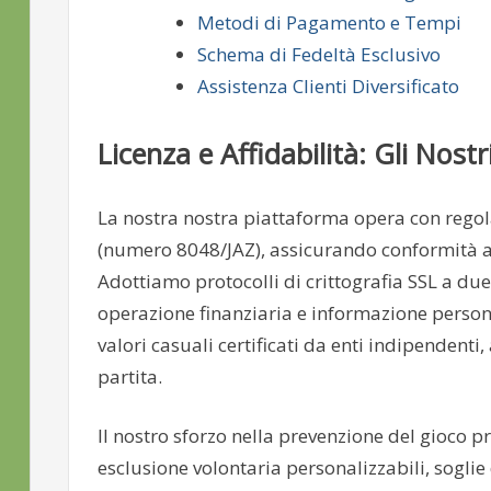
Metodi di Pagamento e Tempi
Schema di Fedeltà Esclusivo
Assistenza Clienti Diversificato
Licenza e Affidabilità: Gli Nost
La nostra nostra piattaforma opera con regola
(numero 8048/JAZ), assicurando conformità a
Adottiamo protocolli di crittografia SSL a d
operazione finanziaria e informazione persona
valori casuali certificati da enti indipendenti
partita.
Il nostro sforzo nella prevenzione del gioco 
esclusione volontaria personalizzabili, soglie