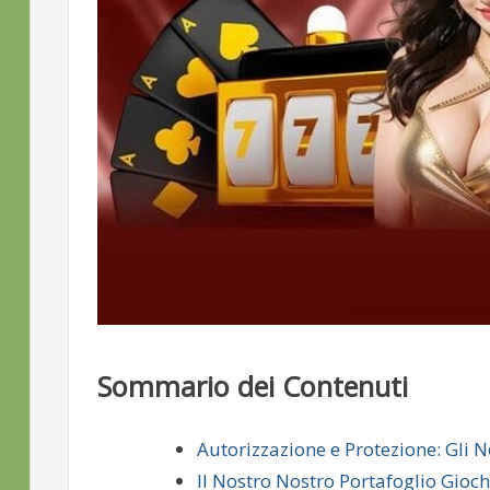
Sommario dei Contenuti
Autorizzazione e Protezione: Gli N
Il Nostro Nostro Portafoglio Gioc