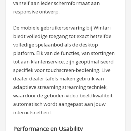
vanzelf aan ieder schermformaat aan
responsive ontwerp.
De mobiele gebruikerservaring bij Wintari
biedt volledige toegang tot exact hetzelfde
volledige spelaanbod als de desktop
platform. Elk van de functies, van stortingen
tot aan klantenservice, zijn geoptimaliseerd
specifiek voor touchscreen-bediening. Live
dealer dealer tafels maken gebruik van
adaptieve streaming streaming techniek,
waardoor de geboden video beeldkwaliteit
automatisch wordt aangepast aan jouw
internetsnelheid.
Performance en Usability