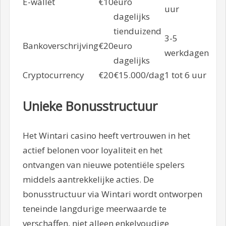
E-wallet
€10
euro
uur
dagelijks
tienduizend
3-5
Bankoverschrijving
€20
euro
werkdagen
dagelijks
Cryptocurrency
€20
€15.000/dag
1 tot 6 uur
Unieke Bonusstructuur
Het Wintari casino heeft vertrouwen in het
actief belonen voor loyaliteit en het
ontvangen van nieuwe potentiële spelers
middels aantrekkelijke acties. De
bonusstructuur via Wintari wordt ontworpen
teneinde langdurige meerwaarde te
verschaffen, niet alleen enkelvoudige