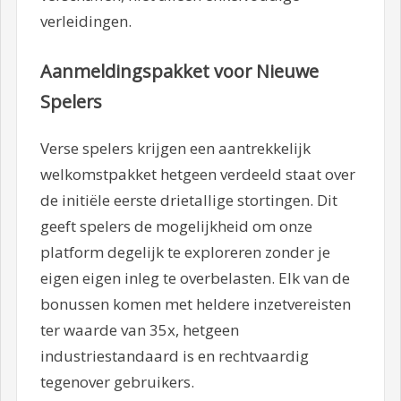
verleidingen.
Aanmeldingspakket voor Nieuwe
Spelers
Verse spelers krijgen een aantrekkelijk
welkomstpakket hetgeen verdeeld staat over
de initiële eerste drietallige stortingen. Dit
geeft spelers de mogelijkheid om onze
platform degelijk te exploreren zonder je
eigen eigen inleg te overbelasten. Elk van de
bonussen komen met heldere inzetvereisten
ter waarde van 35x, hetgeen
industriestandaard is en rechtvaardig
tegenover gebruikers.