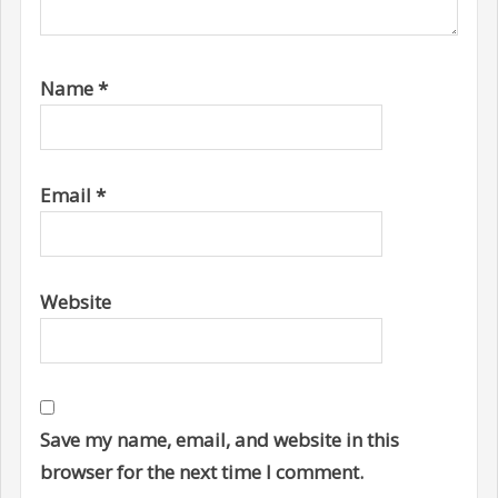
Name
*
Email
*
Website
Save my name, email, and website in this
browser for the next time I comment.