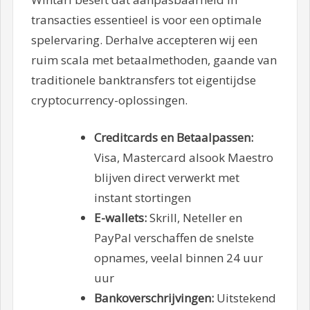
transacties essentieel is voor een optimale
spelervaring. Derhalve accepteren wij een
ruim scala met betaalmethoden, gaande van
traditionele banktransfers tot eigentijdse
cryptocurrency-oplossingen.
Creditcards en Betaalpassen:
Visa, Mastercard alsook Maestro
blijven direct verwerkt met
instant stortingen
E-wallets:
Skrill, Neteller en
PayPal verschaffen de snelste
opnames, veelal binnen 24 uur
uur
Bankoverschrijvingen:
Uitstekend