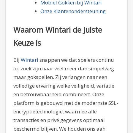
Mobiel Gokken bij Wintari
Onze Klantenondersteuning
Waarom Wintari de Juiste
Keuze is
Bij
Wintari
snappen we dat spelers continu
op zoek zijn naar veel meer dan simpelweg
maar gokspellen. Zij verlangen naar een
volledige ervaring welke veiligheid, variatie
en betrouwbaarheid combineert. Onze
platform is gebouwd met de modernste SSL-
encryptietechnologie, waarmee alle
transacties en privé gegevens optimaal
beschermd blijven. We houden ons aan