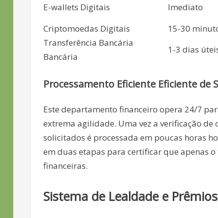
E-wallets Digitais
Imediato
Criptomoedas Digitais
15-30 minut
Transferência Bancária
1-3 dias útei
Bancária
Processamento Eficiente Eficiente de 
Este departamento financeiro opera 24/7 par
extrema agilidade. Uma vez a verificação de 
solicitados é processada em poucas horas hor
em duas etapas para certificar que apenas o 
financeiras.
Sistema de Lealdade e Prêmios