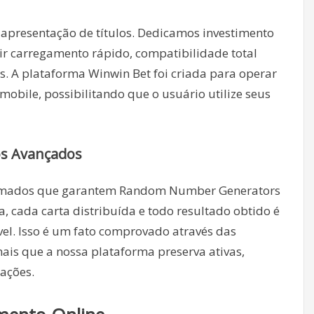
apresentação de títulos. Dedicamos investimento
r carregamento rápido, compatibilidade total
. A plataforma Winwin Bet foi criada para operar
mobile, possibilitando que o usuário utilize seus
os Avançados
omados que garantem Random Number Generators
 cada carta distribuída e todo resultado obtido é
el. Isso é um fato comprovado através das
nais que a nossa plataforma preserva ativas,
rações.