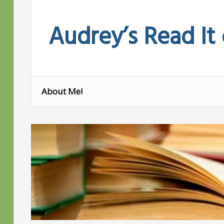
Skip
to
Audrey’s Read It
content
About Me!