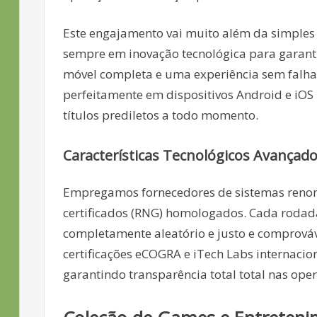
Este engajamento vai muito além da simples 
sempre em inovação tecnológica para garanti
móvel completa e uma experiência sem falhas
perfeitamente em dispositivos Android e iOS 
títulos prediletos a todo momento.
Características Tecnológicos Avançad
Empregamos fornecedores de sistemas ren
certificados (RNG) homologados. Cada rodada,
completamente aleatório e justo e comprováv
certificações eCOGRA e iTech Labs internacio
garantindo transparência total total nas ope