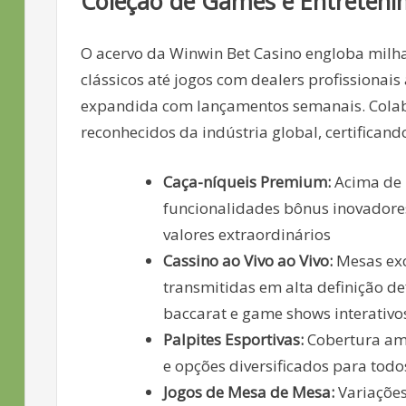
Coleção de Games e Entreteni
O acervo da Winwin Bet Casino engloba milhar
clássicos até jogos com dealers profissionais
expandida com lançamentos semanais. Cola
reconhecidos da indústria global, certifican
Caça-níqueis Premium:
Acima de 2
funcionalidades bônus inovadore
valores extraordinários
Cassino ao Vivo ao Vivo:
Mesas exc
transmitidas em alta definição def
baccarat e game shows interativo
Palpites Esportivas:
Cobertura amp
e opções diversificados para todo
Jogos de Mesa de Mesa:
Variações