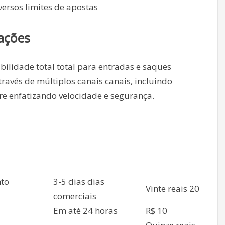
versos limites de apostas
ações
bilidade total total para entradas e saques
ravés de múltiplos canais canais, incluindo
re enfatizando velocidade e segurança.
to
3-5 dias dias
Vinte reais 20
comerciais
Em até 24 horas
R$ 10