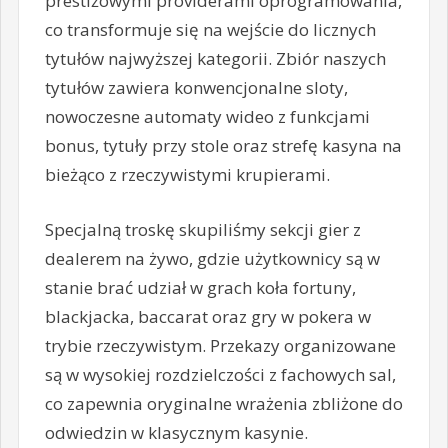
prestiżowymi providerami oprogramowania,
co transformuje się na wejście do licznych
tytułów najwyższej kategorii. Zbiór naszych
tytułów zawiera konwencjonalne sloty,
nowoczesne automaty wideo z funkcjami
bonus, tytuły przy stole oraz strefę kasyna na
bieżąco z rzeczywistymi krupierami.
Specjalną troskę skupiliśmy sekcji gier z
dealerem na żywo, gdzie użytkownicy są w
stanie brać udział w grach koła fortuny,
blackjacka, baccarat oraz gry w pokera w
trybie rzeczywistym. Przekazy organizowane
są w wysokiej rozdzielczości z fachowych sal,
co zapewnia oryginalne wrażenia zbliżone do
odwiedzin w klasycznym kasynie.