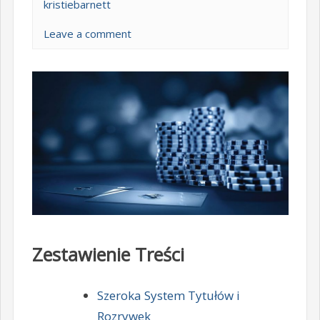
kristiebarnett
Leave a comment
Zestawienie Treści
Szeroka System Tytułów i
Rozrywek