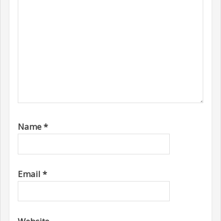
Name
*
Email
*