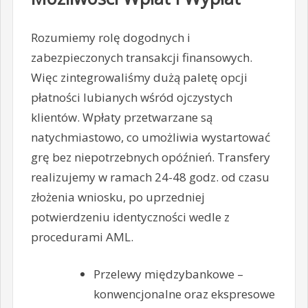
Rozumiemy rolę dogodnych i
zabezpieczonych transakcji finansowych.
Więc zintegrowaliśmy dużą paletę opcji
płatności lubianych wśród ojczystych
klientów. Wpłaty przetwarzane są
natychmiastowo, co umożliwia wystartować
grę bez niepotrzebnych opóźnień. Transfery
realizujemy w ramach 24-48 godz. od czasu
złożenia wniosku, po uprzedniej
potwierdzeniu identyczności wedle z
procedurami AML.
Przelewy międzybankowe –
konwencjonalne oraz ekspresowe