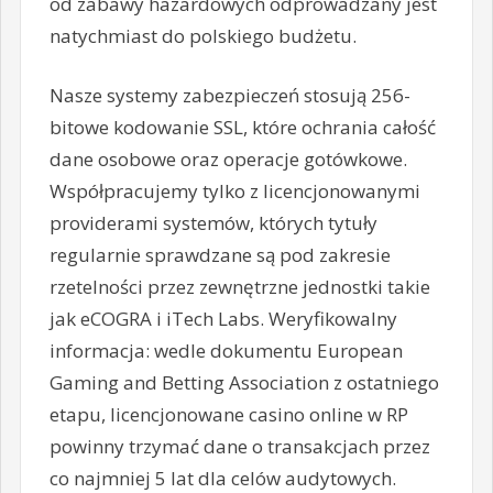
od zabawy hazardowych odprowadzany jest
natychmiast do polskiego budżetu.
Nasze systemy zabezpieczeń stosują 256-
bitowe kodowanie SSL, które ochrania całość
dane osobowe oraz operacje gotówkowe.
Współpracujemy tylko z licencjonowanymi
providerami systemów, których tytuły
regularnie sprawdzane są pod zakresie
rzetelności przez zewnętrzne jednostki takie
jak eCOGRA i iTech Labs. Weryfikowalny
informacja: wedle dokumentu European
Gaming and Betting Association z ostatniego
etapu, licencjonowane casino online w RP
powinny trzymać dane o transakcjach przez
co najmniej 5 lat dla celów audytowych.