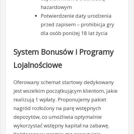
hazardowym
Potwierdzenie daty urodzenia
przed zapisem – prohibicja gry
dla osób poniżej 18 lat życia
System Bonusów i Programy
Lojalnościowe
Oferowany schemat startowy dedykowany
jest wszelkim początkującym klientom, jakie
realizują 1 wpłaty. Proponujemy pakiet
nagród rozłożony na parę wstępnych
depozytów, co umożliwia optymalnie
wykorzystać wstępny kapitał na zabawę.