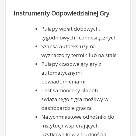
Instrumenty Odpowiedzialnej Gry
Pułapy wpłat dobowych,
tygodniowych i comiesięcznych
Szansa autoeksluzji na
wyznaczony termin lub na stałe
Pułapy czasowe gry gry z
automatycznymi
powiadomieniami
Test samooceny kłopotu
związanego z grą możliwy w
dashboardzie gracza
Natychmiastowe odnośniki do
instytucji wspierających
użytkowników z trudnością