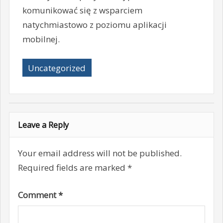
komunikować się z wsparciem
natychmiastowo z poziomu aplikacji
mobilnej.
Uncategorized
Leave a Reply
Your email address will not be published.
Required fields are marked
*
Comment
*