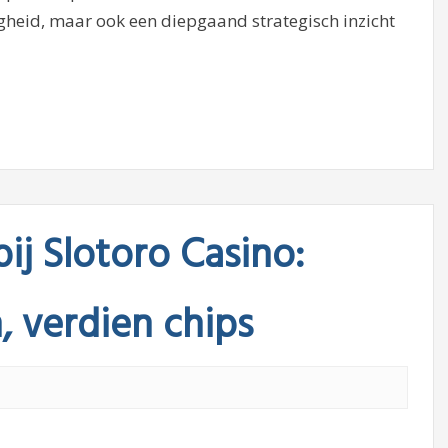
digheid, maar ook een diepgaand strategisch inzicht
bij Slotoro Casino:
, verdien chips