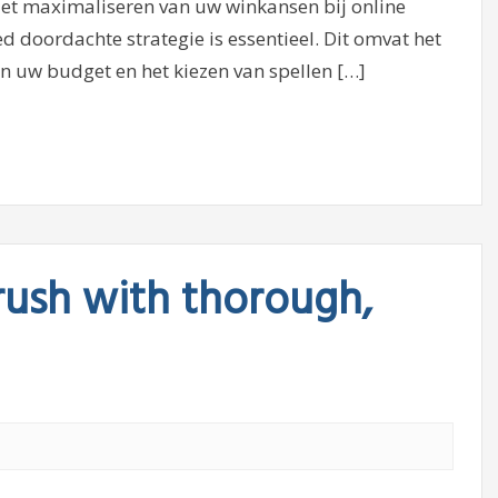
Het maximaliseren van uw winkansen bij online
d doordachte strategie is essentieel. Dit omvat het
an uw budget en het kiezen van spellen […]
rush with thorough,