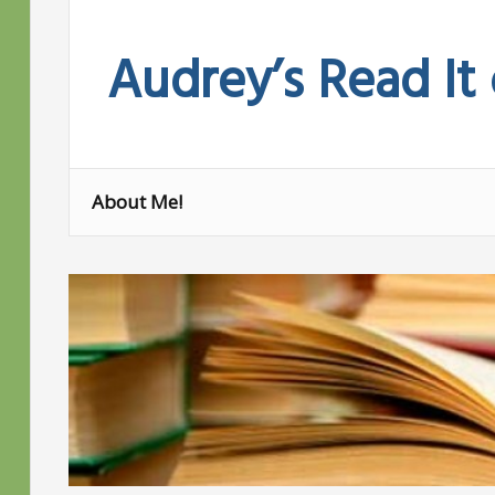
Skip
to
Audrey’s Read It
content
About Me!