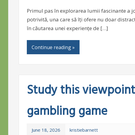
Primul pas în explorarea lumii fascinante a jo
potrivită, una care să îți ofere nu doar distracț
în căutarea unei experiențe de […]
Continue reading »
Study this viewpoin
gambling game
June 18, 2026
kristiebarnett