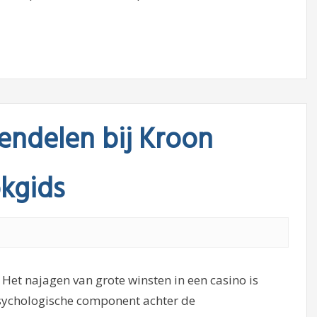
endelen bij Kroon
okgids
et najagen van grote winsten in een casino is
psychologische component achter de