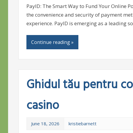
PayID: The Smart Way to Fund Your Online Pok
the convenience and security of payment me
experience. PayID is emerging as a leading so
Continue reading »
Ghidul tău pentru cot
casino
June 18, 2026
kristiebarnett